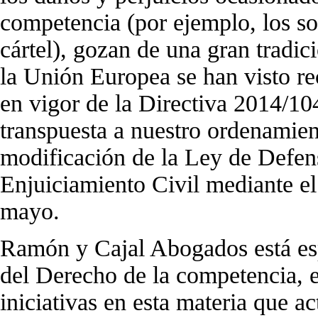
competencia (por ejemplo, los so
cártel), gozan de una gran tradi
la Unión Europea se han visto re
en vigor de la Directiva 2014/10
transpuesta a nuestro ordenamien
modificación de la Ley de Defen
Enjuiciamiento Civil mediante el
mayo.
Ramón y Cajal Abogados está esp
del Derecho de la competencia, 
iniciativas en esta materia que 