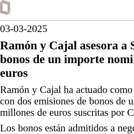
03-03-2025
Ramón y Cajal asesora a 
bonos de un importe nomin
euros
Ramón y Cajal ha actuado como 
con dos emisiones de bonos de u
millones de euros suscritas por 
Los bonos están admitidos a neg