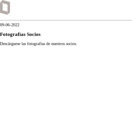
09-06-2022
Fotografías Socios
Descárguese las fotografías de nuestros socios.