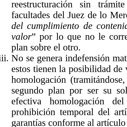
reestructuración sin trámit
facultades del Juez de lo Mer
del cumplimiento de conteni
valor
” por lo que no le corr
plan sobre el otro.
No se genera indefensión mate
estos tienen la posibilidad de
homologación (tramitándose,
segundo plan por ser su sol
efectiva homologación del
prohibición temporal del ar
garantías conforme al artícu