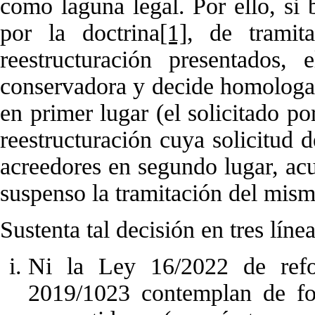
como laguna legal. Por ello, si 
por la doctrina
[1]
, de tramit
reestructuración presentados,
conservadora y decide homologar
en primer lugar (el solicitado po
reestructuración cuya solicitud 
acreedores en segundo lugar, acu
suspenso la tramitación del mism
Sustenta tal decisión en tres líne
Ni la Ley 16/2022 de ref
2019/1023 contemplan de fo