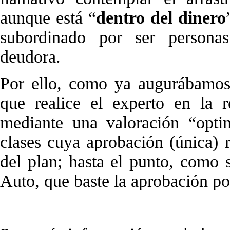
aunque está “
dentro del dinero
subordinado por ser personas
deudora.
Por ello, como ya augurábamos,
que realice el experto en la 
mediante una valoración “opti
clases cuya aprobación (única) r
del plan; hasta el punto, como 
Auto, que baste la aprobación po