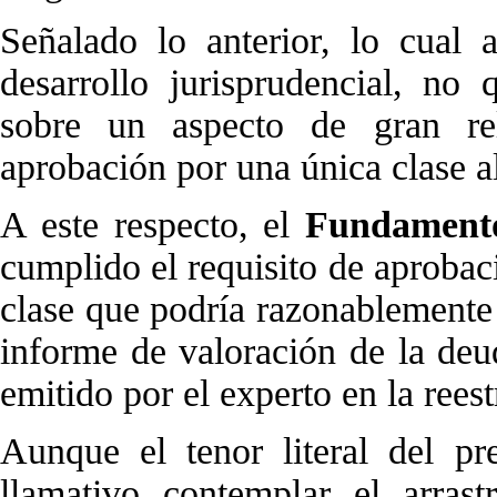
Señalado lo anterior, lo cual 
desarrollo jurisprudencial, no
sobre un aspecto de gran re
aprobación por una única clase 
A este respecto, el
Fundamento
cumplido el requisito de aprobac
clase que podría razonablemente
informe de valoración de la de
emitido por el experto en la rees
Aunque el tenor literal del pre
llamativo contemplar el arrast