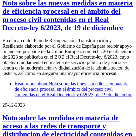
Nota sobre las nuevas medidas en materia
de eficiencia procesal en el ámbito del
proceso civil contenidas en el Real
Decreto-ley 6/2023, de 19 de diciembre
En el marco del Plan de Recuperación, Transformación y
Resiliencia elaborado por el Gobierno de España para recibir apoyo
financiero por parte de la Unión Europea, con fecha 20 de diciembre
de 2023 se publicaba en el BOE el Real Decreto-ley 6/2023, cuyo
objetivo fundamental en materia de servicio público de justicia se
centra en la modernización y digitalización de la administración de
justicia, así como en asegurar una mayor eficiencia procesal.
Read more
about Nota sobre las nuevas medidas en materia
de eficiencia procesal en el ámbito del proceso civil
contenidas en el Real Decreto-ley 6/2023, de 19 de diciembre
29-12-2023
Nota sobre las medidas en materia de
acceso a las redes de transporte y
distribución de electricidad contenidas en