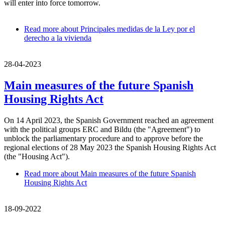
will enter into force tomorrow.
Read more
about Principales medidas de la Ley por el
derecho a la vivienda
28-04-2023
Main measures of the future Spanish
Housing Rights Act
On 14 April 2023, the Spanish Government reached an agreement
with the political groups ERC and Bildu (the "Agreement") to
unblock the parliamentary procedure and to approve before the
regional elections of 28 May 2023 the Spanish Housing Rights Act
(the "Housing Act").
Read more
about Main measures of the future Spanish
Housing Rights Act
18-09-2022