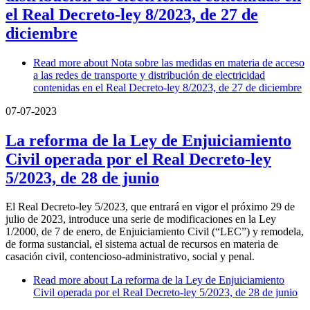
el Real Decreto-ley 8/2023, de 27 de
diciembre
Read more
about Nota sobre las medidas en materia de acceso
a las redes de transporte y distribución de electricidad
contenidas en el Real Decreto-ley 8/2023, de 27 de diciembre
07-07-2023
La reforma de la Ley de Enjuiciamiento
Civil operada por el Real Decreto-ley
5/2023, de 28 de junio
El Real Decreto-ley 5/2023, que entrará en vigor el próximo 29 de
julio de 2023, introduce una serie de modificaciones en la Ley
1/2000, de 7 de enero, de Enjuiciamiento Civil (“LEC”) y remodela,
de forma sustancial, el sistema actual de recursos en materia de
casación civil, contencioso-administrativo, social y penal.
Read more
about La reforma de la Ley de Enjuiciamiento
Civil operada por el Real Decreto-ley 5/2023, de 28 de junio