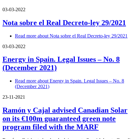
03-03-2022
Nota sobre el Real Decreto-ley 29/2021
Read more
about Nota sobre el Real Decreto-ley 29/2021
03-03-2022
Energy in Spain. Legal Issues – No. 8
(December 2021)
Read more
about Energy in Spain. Legal Issues – No. 8
(December 2021)
23-11-2021
Ramón y Cajal advised Canadian Solar
on its €100m guaranteed green note
program filed with the MARF