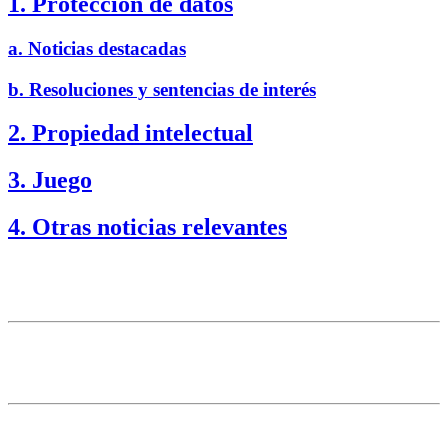
1. Protección de datos
a. Noticias destacadas
b. Resoluciones y sentencias de interés
2. Propiedad intelectual
3. Juego
4. Otras noticias relevantes
1. Protección de datos
a. Noticias destacadas