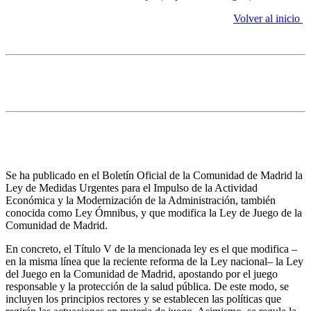
Volver al inicio
3. Juego
Se modifica la Ley de Juego de la Comunidad de
Madrid
Se ha publicado en el Boletín Oficial de la Comunidad de Madrid la
Ley de Medidas Urgentes para el Impulso de la Actividad
Económica y la Modernización de la Administración, también
conocida como Ley Ómnibus, y que modifica la Ley de Juego de la
Comunidad de Madrid.
En concreto, el Título V de la mencionada ley es el que modifica –
en la misma línea que la reciente reforma de la Ley nacional– la Ley
del Juego en la Comunidad de Madrid, apostando por el juego
responsable y la protección de la salud pública. De este modo, se
incluyen los principios rectores y se establecen las políticas que