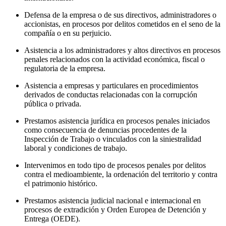
Defensa de la empresa o de sus directivos, administradores o
accionistas, en procesos por delitos cometidos en el seno de la
compañía o en su perjuicio.
Asistencia a los administradores y altos directivos en procesos
penales relacionados con la actividad económica, fiscal o
regulatoria de la empresa.
Asistencia a empresas y particulares en procedimientos
derivados de conductas relacionadas con la corrupción
pública o privada.
Prestamos asistencia jurídica en procesos penales iniciados
como consecuencia de denuncias procedentes de la
Inspección de Trabajo o vinculados con la siniestralidad
laboral y condiciones de trabajo.
Intervenimos en todo tipo de procesos penales por delitos
contra el medioambiente, la ordenación del territorio y contra
el patrimonio histórico.
Prestamos asistencia judicial nacional e internacional en
procesos de extradición y Orden Europea de Detención y
Entrega (OEDE).