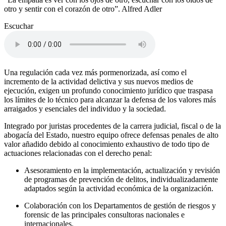
otro y sentir con el corazón de otro”. Alfred Adler
Escuchar
Una regulación cada vez más pormenorizada, así como el
incremento de la actividad delictiva y sus nuevos medios de
ejecución, exigen un profundo conocimiento jurídico que traspasa
los límites de lo técnico para alcanzar la defensa de los valores más
arraigados y esenciales del individuo y la sociedad.
Integrado por juristas procedentes de la carrera judicial, fiscal o de la
abogacía del Estado, nuestro equipo ofrece defensas penales de alto
valor añadido debido al conocimiento exhaustivo de todo tipo de
actuaciones relacionadas con el derecho penal:
Asesoramiento en la implementación, actualización y revisión
de programas de prevención de delitos, individualizadamente
adaptados según la actividad económica de la organización.
Colaboración con los Departamentos de gestión de riesgos y
forensic de las principales consultoras nacionales e
internacionales.