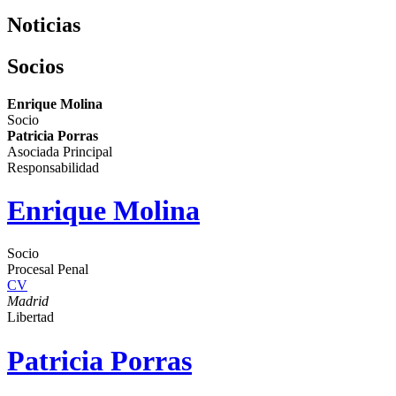
Noticias
Socios
Enrique Molina
Socio
Patricia Porras
Asociada Principal
Responsabilidad
Enrique Molina
Socio
Procesal Penal
CV
Madrid
Libertad
Patricia Porras