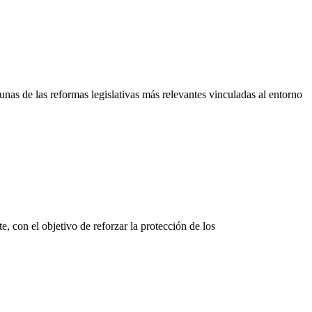
as de las reformas legislativas más relevantes vinculadas al entorno
, con el objetivo de reforzar la protección de los