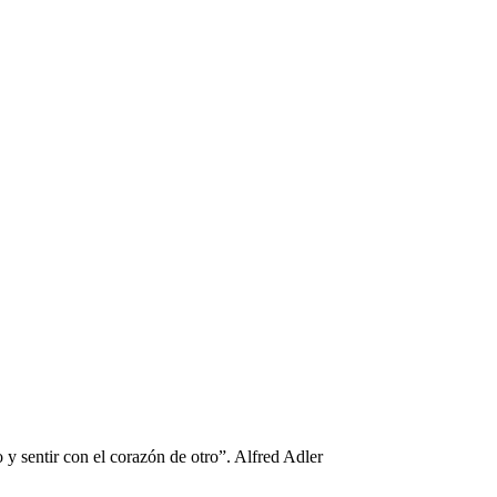
 y sentir con el corazón de otro”. Alfred Adler