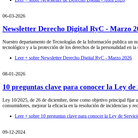
06-03-2026
Newsletter Derecho Digital RyC - Marzo 2
Nuestro departamento de Tecnologías de la Información publica un nue
tecnológico y a la protección de los derechos de la personalidad en la e
Leer +
sobre Newsletter Derecho Digital RyC - Marzo 2026
08-01-2026
10 preguntas clave para conocer la Ley de 
Ley 10/2025, de 26 de diciembre, tiene como objetivo principal fijar u
consumidores, mejorar la eficacia en la resolución de incidencias y rec
Leer +
sobre 10 preguntas clave para conocer la Ley de Servicio
09-12-2024