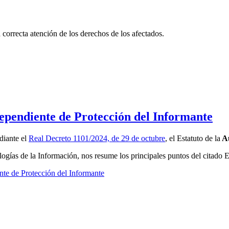
correcta atención de los derechos de los afectados.
dependiente de Protección del Informante
diante el
Real Decreto 1101/2024, de 29 de octubre
, el Estatuto de la
Au
as de la Información, nos resume los principales puntos del citado Est
nte de Protección del Informante