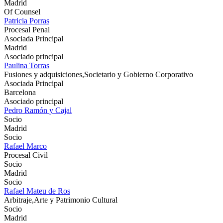
Madrid
Of Counsel
Patricia Porras
Procesal Penal
Asociada Principal
Madrid
Asociado principal
Paulina Torras
Fusiones y adquisiciones,Societario y Gobierno Corporativo
Asociada Principal
Barcelona
Asociado principal
Pedro Ramón y Cajal
Socio
Madrid
Socio
Rafael Marco
Procesal Civil
Socio
Madrid
Socio
Rafael Mateu de Ros
Arbitraje,Arte y Patrimonio Cultural
Socio
Madrid