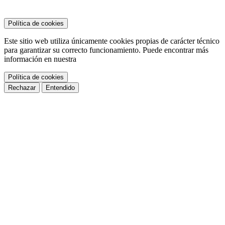
Política de cookies
Este sitio web utiliza únicamente cookies propias de carácter técnico
para garantizar su correcto funcionamiento. Puede encontrar más
información en nuestra
Política de cookies
Rechazar
Entendido