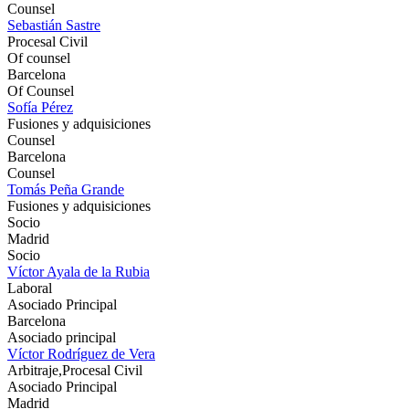
Counsel
Sebastián Sastre
Procesal Civil
Of counsel
Barcelona
Of Counsel
Sofía Pérez
Fusiones y adquisiciones
Counsel
Barcelona
Counsel
Tomás Peña Grande
Fusiones y adquisiciones
Socio
Madrid
Socio
Víctor Ayala de la Rubia
Laboral
Asociado Principal
Barcelona
Asociado principal
Víctor Rodríguez de Vera
Arbitraje,Procesal Civil
Asociado Principal
Madrid