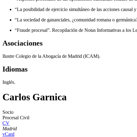
“La posibilidad de ejercicio simultáneo de las acciones causal 
“La sociedad de gananciales, ¿comunidad romana o germánica?”
“Fraude procesal”. Recopilación de Notas Informativas a los L
Asociaciones
Ilustre Colegio de la Abogacía de Madrid (ICAM).
Idiomas
Inglés.
Carlos Garnica
Socio
Procesal Civil
CV
Madrid
vCard