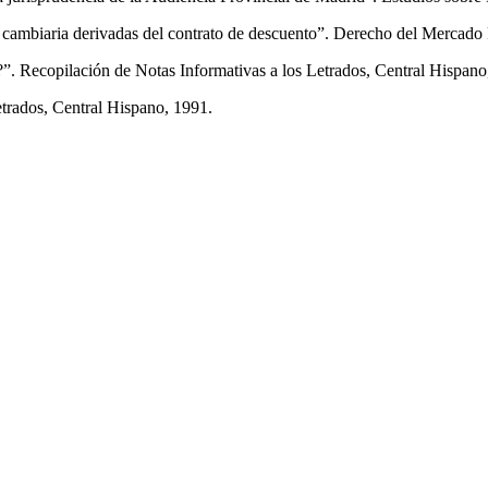
y cambiaria derivadas del contrato de descuento”. Derecho del Mercado 
. Recopilación de Notas Informativas a los Letrados, Central Hispano
etrados, Central Hispano, 1991.