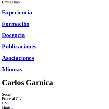
Entusiasmo
Experiencia
Formación
Docencia
Publicaciones
Asociaciones
Idiomas
Carlos Garnica
Socio
Procesal Civil
CV
Madrid