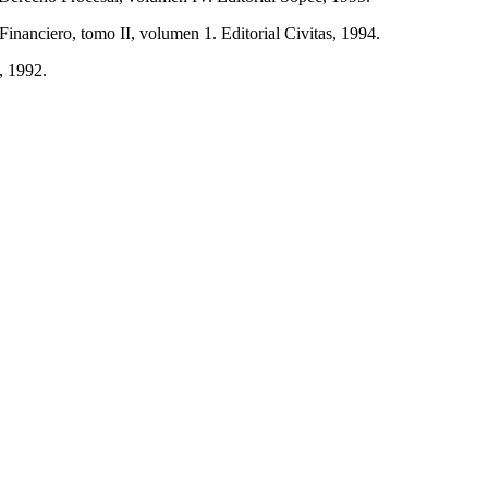
Financiero, tomo II, volumen 1. Editorial Civitas, 1994.
, 1992.