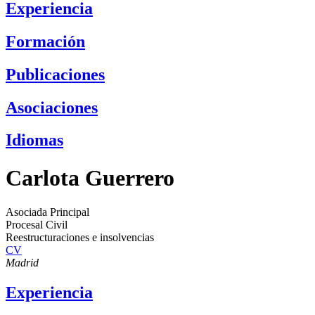
Experiencia
Formación
Publicaciones
Asociaciones
Idiomas
Carlota Guerrero
Asociada Principal
Procesal Civil
Reestructuraciones e insolvencias
CV
Madrid
Experiencia