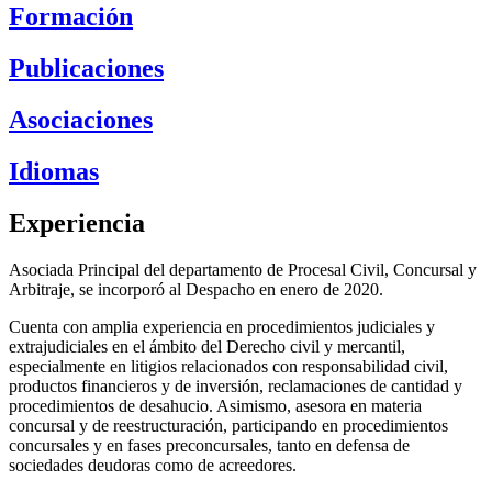
Formación
Publicaciones
Asociaciones
Idiomas
Experiencia
Asociada Principal del departamento de Procesal Civil, Concursal y
Arbitraje, se incorporó al Despacho en enero de 2020.
Cuenta con amplia experiencia en procedimientos judiciales y
extrajudiciales en el ámbito del Derecho civil y mercantil,
especialmente en litigios relacionados con responsabilidad civil,
productos financieros y de inversión, reclamaciones de cantidad y
procedimientos de desahucio. Asimismo, asesora en materia
concursal y de reestructuración, participando en procedimientos
concursales y en fases preconcursales, tanto en defensa de
sociedades deudoras como de acreedores.