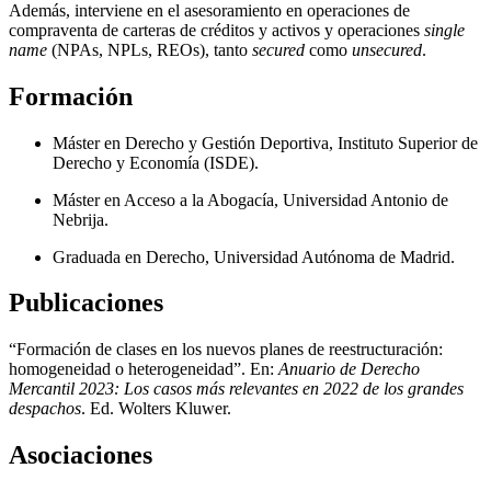
Además, interviene en el asesoramiento en operaciones de
compraventa de carteras de créditos y activos y operaciones
single
name
(NPAs, NPLs, REOs), tanto
secured
como
unsecured
.
Formación
Máster en Derecho y Gestión Deportiva, Instituto Superior de
Derecho y Economía (ISDE).
Máster en Acceso a la Abogacía, Universidad Antonio de
Nebrija.
Graduada en Derecho, Universidad Autónoma de Madrid.
Publicaciones
“Formación de clases en los nuevos planes de reestructuración:
homogeneidad o heterogeneidad”. En:
Anuario de Derecho
Mercantil 2023: Los casos más relevantes en 2022 de los grandes
despachos
. Ed. Wolters Kluwer.
Asociaciones