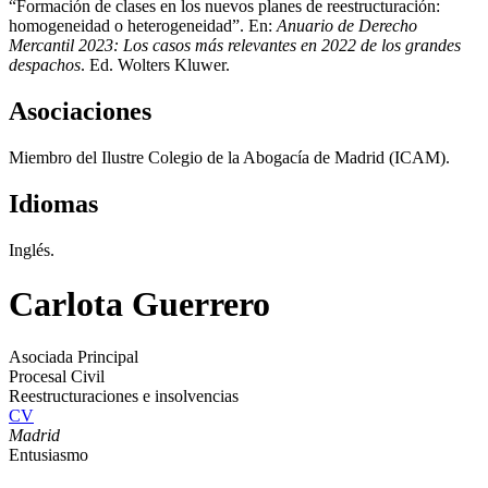
“Formación de clases en los nuevos planes de reestructuración:
homogeneidad o heterogeneidad”. En:
Anuario de Derecho
Mercantil 2023: Los casos más relevantes en 2022 de los grandes
despachos
. Ed. Wolters Kluwer.
Asociaciones
Miembro del Ilustre Colegio de la Abogacía de Madrid (ICAM).
Idiomas
Inglés.
Carlota Guerrero
Asociada Principal
Procesal Civil
Reestructuraciones e insolvencias
CV
Madrid
Entusiasmo