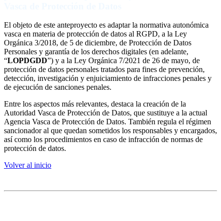
Vasca de Protección de Datos
El objeto de este anteproyecto es adaptar la normativa autonómica
vasca en materia de protección de datos al RGPD, a la Ley
Orgánica 3/2018, de 5 de diciembre, de Protección de Datos
Personales y garantía de los derechos digitales (en adelante,
“
LOPDGDD
”) y a la Ley Orgánica 7/2021 de 26 de mayo, de
protección de datos personales tratados para fines de prevención,
detección, investigación y enjuiciamiento de infracciones penales y
de ejecución de sanciones penales.
Entre los aspectos más relevantes, destaca la creación de la
Autoridad Vasca de Protección de Datos, que sustituye a la actual
Agencia Vasca de Protección de Datos. También regula el régimen
sancionador al que quedan sometidos los responsables y encargados,
así como los procedimientos en caso de infracción de normas de
protección de datos.
Volver al inicio
2. Inteligencia Artificial