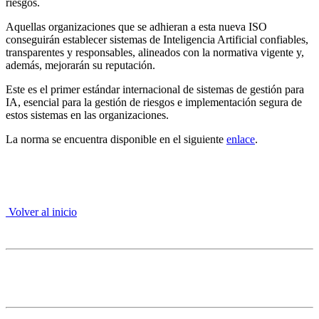
riesgos.
Aquellas organizaciones que se adhieran a esta nueva ISO
conseguirán establecer sistemas de Inteligencia Artificial confiables,
transparentes y responsables, alineados con la normativa vigente y,
además, mejorarán su reputación.
Este es el primer estándar internacional de sistemas de gestión para
IA, esencial para la gestión de riesgos e implementación segura de
estos sistemas en las organizaciones.
La norma se encuentra disponible en el siguiente
enlace
.
Volver al inicio
3. Propiedad Intelectual