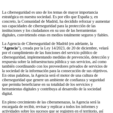
Ciberseguridad
La ciberseguridad es uno de los temas de mayor importancia
estratégica en nuestra sociedad. Es por ello que España y, en
concreto, la Comunidad de Madrid, ha decidido reforzar y aumentar
sus capacidades de ciberseguridad para la protección de las
instituciones y los ciudadanos en su uso de las herramientas
digitales, convirtiendo estas en medios totalmente seguros y fiables.
La Agencia de Ciberseguridad de Madrid (en adelante, la
“
Agencia
”), creada por la Ley 14/2023, de 20 de diciembre, velará
por el cumplimiento de las funciones del servicio público de
ciberseguridad, implementando medidas de prevención, detección y
respuesta sobre la infraestructura pública y sus servicios, así como
también coordinando con los proveedores privados de servicios de
la sociedad de la información para la consecución de sus objetivos.
En otras palabras, la Agencia será el motor de una cultura de
ciberseguridad que genere un ambiente de confianza y seguridad
que permita beneficiarse en su totalidad de los servicios y
herramientas digitales y contribuya al desarrollo de la sociedad
digital.
En pleno crecimiento de las ciberamenazas, la Agencia será la
encargada de recibir, revisar y replicar a todos los informes y
actividades sobre los sucesos que se registren en el territorio, así