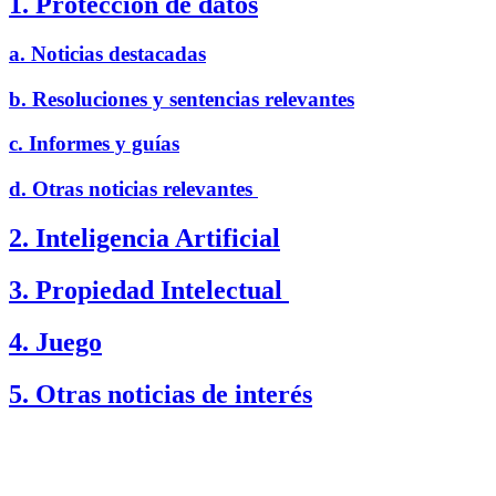
1. Protección de datos
a. Noticias destacadas
b. Resoluciones y sentencias relevantes
c. Informes y guías
d. Otras noticias relevantes
2. Inteligencia Artificial
3. Propiedad Intelectual
4. Juego
5. Otras noticias de interés