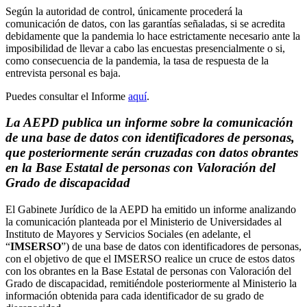
Según la autoridad de control, únicamente procederá la
comunicación de datos, con las garantías señaladas, si se acredita
debidamente que la pandemia lo hace estrictamente necesario ante la
imposibilidad de llevar a cabo las encuestas presencialmente o si,
como consecuencia de la pandemia, la tasa de respuesta de la
entrevista personal es baja.
Puedes consultar el Informe
aquí
.
La AEPD publica un informe sobre la comunicación
de una base de datos con identificadores de personas,
que posteriormente serán cruzadas con datos obrantes
en la Base Estatal de personas con Valoración del
Grado de discapacidad
El Gabinete Jurídico de la AEPD ha emitido un informe analizando
la comunicación planteada por el Ministerio de Universidades al
Instituto de Mayores y Servicios Sociales (en adelante, el
“
IMSERSO
”) de una base de datos con identificadores de personas,
con el objetivo de que el IMSERSO realice un cruce de estos datos
con los obrantes en la Base Estatal de personas con Valoración del
Grado de discapacidad, remitiéndole posteriormente al Ministerio la
información obtenida para cada identificador de su grado de