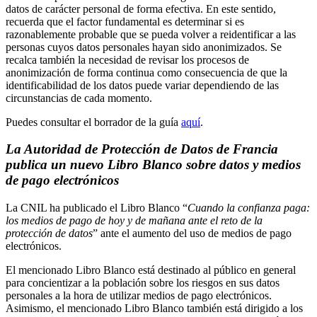
datos de carácter personal de forma efectiva. En este sentido,
recuerda que el factor fundamental es determinar si es
razonablemente probable que se pueda volver a reidentificar a las
personas cuyos datos personales hayan sido anonimizados. Se
recalca también la necesidad de revisar los procesos de
anonimización de forma continua como consecuencia de que la
identificabilidad de los datos puede variar dependiendo de las
circunstancias de cada momento.
Puedes consultar el borrador de la guía
aquí
.
La Autoridad de Protección de Datos de Francia
publica un nuevo Libro Blanco sobre datos y medios
de pago electrónicos
La CNIL ha publicado el Libro Blanco “
Cuando la confianza paga:
los medios de pago de hoy y de mañana ante el reto de la
protección de datos
” ante el aumento del uso de medios de pago
electrónicos.
El mencionado Libro Blanco está destinado al público en general
para concientizar a la población sobre los riesgos en sus datos
personales a la hora de utilizar medios de pago electrónicos.
Asimismo, el mencionado Libro Blanco también está dirigido a los