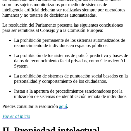
sobre los sujetos monitorizados por medio de sistemas de
inteligencia artificial deberán ser realizadas siempre por operadores
humanos y no tratarse de decisiones automatizadas.
La resolución del Parlamento presenta las siguientes conclusiones
para ser remitidas al Consejo y a la Comisión Europea:
La prohibición permanente de los sistemas automatizados de
reconocimiento de individuos en espacios públicos.
La prohibición de los sistemas de policía predictiva y bases de
datos de reconocimiento facial privadas, como Clearview AI
System,
La prohibición de sistemas de puntuación social basados en la
personalidad y comportamiento de los ciudadanos.
Instan a la apertura de procedimientos sancionadores por la
utilización de sistemas de identificación remota de individuos.
Puedes consultar la resolución
aquí
.
Volver al inicio
II. Propiedad intelectual