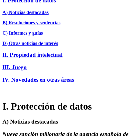
I. Protección de datos
A) Noticias destacadas
B) Resoluciones y sentencias
C) Informes y guías
D)
Otras noticias de interés
II. Propiedad intelectual
III. Juego
IV. Novedades en otras áreas
I. Protección de datos
A) Noticias destacadas
Nueva sanción millonaria de la agencia española de