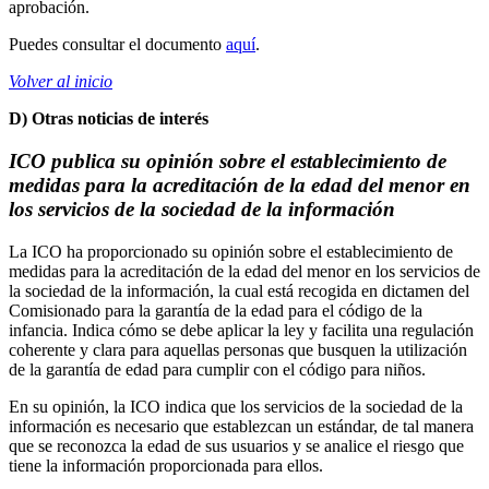
aprobación.
Puedes consultar el documento
aquí
.
Volver al inicio
D) Otras noticias de interés
ICO publica su opinión sobre el establecimiento de
medidas para la acreditación de la edad del menor en
los servicios de la sociedad de la información
La ICO ha proporcionado su opinión sobre el establecimiento de
medidas para la acreditación de la edad del menor en los servicios de
la sociedad de la información, la cual está recogida en dictamen del
Comisionado para la garantía de la edad para el código de la
infancia. Indica cómo se debe aplicar la ley y facilita una regulación
coherente y clara para aquellas personas que busquen la utilización
de la garantía de edad para cumplir con el código para niños.
En su opinión, la ICO indica que los servicios de la sociedad de la
información es necesario que establezcan un estándar, de tal manera
que se reconozca la edad de sus usuarios y se analice el riesgo que
tiene la información proporcionada para ellos.