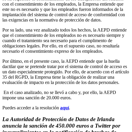
con el consentimiento de los empleados, la Empresa entiende que
este no es necesario y que los empleados fueron informados de la
implantación del sistema de control de acceso de conformidad con
las exigencias en la normativa de protección de datos.
Por su lado, una vez analizado todos los hechos, la AEPD entiende
que el consentimiento de los empleados no es necesario siempre y
cuando el tratamiento sea necesario para el cumplimento de
obligaciones legales. Por ello, en el supuesto caso, no resultaría
necesario el consentimiento expreso de los empleados.
Por último, en el presente caso, la AEPD entiende que la huella
dactilar que se pretende tratar por el sistema de control de acceso es
un dato especialmente protegido. Por ello, de acuerdo con el artículo
35 del RGPD, la Empresa tiene la obligación de realizar una
evaluación de impacto en la protección de los datos personales.
En el caso analizado, no se llevó a cabo y, por ello, la AEPD
impone una sanción de 20.000 euros.
Puedes acceder a la resolución
aquí
.
La Autoridad de Protección de Datos de Irlanda
anuncia la sanción de 450.000 euros a Twitter por