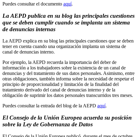
Puedes consultar el documento
aquí
.
La AEPD publica en su blog las principales cuestiones
que se deben cumplir cuando se implanta un sistema
de denuncias internas
La AEPD explica en su blog las principales cuestiones que se deben
tener en cuenta cuando una organización implanta un sistema de
canal de denuncias interno.
Por ejemplo, la AEPD recuerda la importancia del deber de
información a los trabajadores sobre la existencia de un canal de
denuncias y del tratamiento de sus datos personales. Asimismo, entre
otras obligaciones, también informa sobre la necesidad de respetar el
principio de proporcionalidad y limitación de la finalidad del
tratamiento derivado del canal de denuncias interno y de la
obligación de suprimir los datos personales transcurridos tres meses.
Puedes consultar la entrada del blog de la AEPD
aquí
.
El Consejo de la Unión Europea acuerda su posición
sobre la Ley de Gobernanza de Datos
El Consejo de la Unión Europea publicó, durante el mes de octubre,