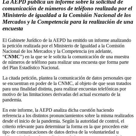
La AEPD publica un informe sobre la solicitud de
comunicación de números de teléfono realizada por el
Ministerio de igualdad a la Comisión Nacional de los
Mercados y la Competencia para la realización de una
encuesta
El Gabinete Jurídico de la AEPD ha emitido un informe analizando
la petición realizada por el Ministerio de Igualdad a la Comisión
Nacional de los Mercados y la Competencia (en adelante,
“
CNMC
”) en la que se le solicita la comunicación de una muestra
de números de teléfono para realizar una encuesta que forma parte
del Plan Estadístico Nacional.
La citada petición, plantea la comunicación de datos personales que
se encuentran en poder de la CNMC, al objeto de que sean tratados
para una finalidad distinta, para realizar encuestas telefónicas por
motivo de las limitaciones derivadas del actual escenario de la
pandemia.
En este informe, la AEPD analiza dicha cuestión haciendo
referencia a los distintos pronunciamientos sobre la misma realizados
desde el inicio de la pandemia. Según la autoridad de control, el
criterio relevante para determinar la forma en la que proceden este
tipo de comunicaciones de datos deriva de la voluntariedad u