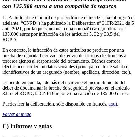
con 135.000 euros a una compañía de seguros
La Autoridad de Control de protección de datos de Luxemburgo (en
adelante, “CNPD”) ha publicado la Deliberation nº 31FR/2021 du 5
août 2021, por la que sanciona a una compañía aseguradora con
135.000 euros por infracción de los artículos 5, 32 y 33.5 del
RGPD.
En concreto, la infracción de estos artículos se produce por una
brecha de seguridad derivada del envío de correos electrónicos a
terceros ajenos al responsable del tratamiento. Dichos correos
electrónicos contenían datos sensibles (principalmente de salud) e
identificativos de un asegurado (nombre, apellidos, dirección, etc.).
Teniendo en cuenta, además del incidente el incumplimiento del
deber de documentar la brecha de seguridad previsto en el artículo
33.5 del RGPD, la CNPD impone una sanción de 135.000 euros.
Puedes leer la deliberación, sólo disponible en francés,
aquí
.
Volver al inicio
C) Informes y guías