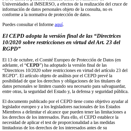
Universidades al IMSERSO, a efectos de la realización del cruce de
información de datos personales objeto de la consulta, no es
conforme a la normativa de protección de datos.
Puedes consultar el Informe
aquí
.
El CEPD adopta la versión final de las “Directrices
10/2020 sobre restricciones en virtud del Art. 23 del
RGPD”
El 13 de octubre, el Comité Europeo de Protección de Datos (en
adelante, el “
CEPD
”) ha adoptado la versión final de las
“Directrices 10/2020 sobre restricciones en virtud del artículo 23 del
RGPD”. El artículo objeto de análisis por el CEPD prevé la
posibilidad de que los derechos y obligaciones de los titulares de
datos personales se limiten cuando sea necesario para salvaguardar,
entre otras, la seguridad del Estado y, la defensa y seguridad pública.
El documento publicado por el CEPD tiene como objetivo ayudar al
legislador europeo y a los legisladores nacionales de los Estados
Miembros a delimitar el alcance que pueden tener las limitaciones a
los derechos de los interesados. Para ello, el CEPD establece la
necesidad de aplicar el test de proporcionalidad a las medidas
limitadoras de los derechos de los interesados antes de su