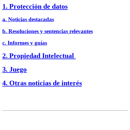
1. Protección de datos
a. Noticias destacadas
b. Resoluciones y sentencias relevantes
c. Informes y guías
2. Propiedad Intelectual
3
.
Juego
4. Otras noticias de interés
1. Protección de datos