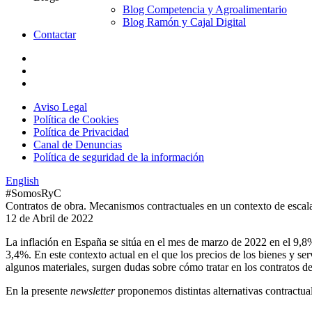
Blog Competencia y Agroalimentario
Blog Ramón y Cajal Digital
Contactar
Aviso Legal
Política de Cookies
Política de Privacidad
Canal de Denuncias
Política de seguridad de la información
English
#SomosRyC
Contratos de obra. Mecanismos contractuales en un contexto de escala
12 de Abril de 2022
La inflación en España se sitúa en el mes de marzo de 2022 en el 9,8%,
3,4%. En este contexto actual en el que los precios de los bienes y se
algunos materiales, surgen dudas sobre cómo tratar en los contratos de 
En la presente
newsletter
proponemos distintas alternativas contractual