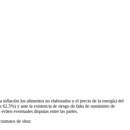
 inflación los alimentos no elaborados y el precio de la energía) del
 62,5%) y ante la existencia de riesgo de falta de suministro de
eviten eventuales disputas entre las partes.
contratos de obra: