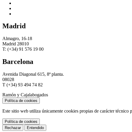
Madrid
Almagro, 16-18
Madrid 28010
T: (+34) 91 576 19 00
Barcelona
Avenida Diagonal 615, 8ª planta.
08028
T (+34) 93 494 74 82
Ramón y Cajal
abogados
Política de cookies
Este sitio web utiliza únicamente cookies propias de carácter técnico
Política de cookies
Rechazar
Entendido