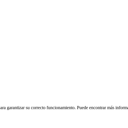
 para garantizar su correcto funcionamiento. Puede encontrar más inform