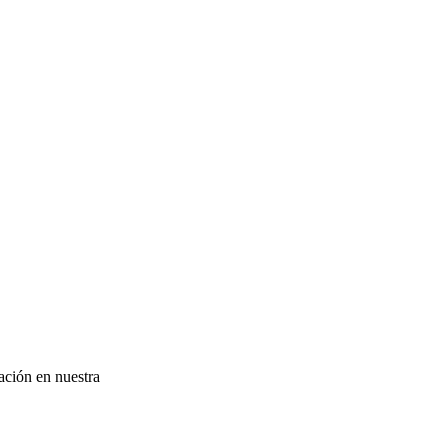
ación en nuestra