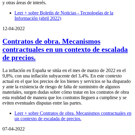
y otras áreas de interés.
Leer +
sobre Boletín de Noticias - Tecnologías de la
Información (abril 2022)
12-04-2022
Contratos de obra. Mecanismos
contractuales en un contexto de escalada
de precios.
La inflación en España se sitúa en el mes de marzo de 2022 en el
9,8%, con una inflación subyacente del 3,4%. En este contexto
actual en el que los precios de los bienes y servicios se ha disparado
y ante la existencia de riesgo de falta de suministro de algunos
materiales, surgen dudas sobre cómo tratar en los contratos de obra
esta realidad de manera que los contratos lleguen a cumplirse y se
eviten eventuales disputas entre las partes.
Leer +
sobre Contratos de obra. Mecanismos contractuales en
un contexto de escalada de precios.
07-04-2022