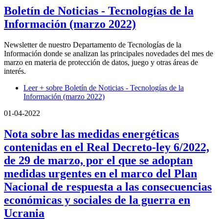
Boletín de Noticias - Tecnologías de la
Información (marzo 2022)
Newsletter de nuestro Departamento de Tecnologías de la
Información donde se analizan las principales novedades del mes de
marzo en materia de protección de datos, juego y otras áreas de
interés.
Leer +
sobre Boletín de Noticias - Tecnologías de la
Información (marzo 2022)
01-04-2022
Nota sobre las medidas energéticas
contenidas en el Real Decreto-ley 6/2022,
de 29 de marzo, por el que se adoptan
medidas urgentes en el marco del Plan
Nacional de respuesta a las consecuencias
económicas y sociales de la guerra en
Ucrania