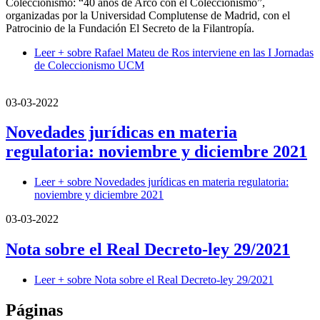
Coleccionismo: “40 años de Arco con el Coleccionismo”,
organizadas por la Universidad Complutense de Madrid, con el
Patrocinio de la Fundación El Secreto de la Filantropía.
Leer +
sobre Rafael Mateu de Ros interviene en las I Jornadas
de Coleccionismo UCM
03-03-2022
Novedades jurídicas en materia
regulatoria: noviembre y diciembre 2021
Leer +
sobre Novedades jurídicas en materia regulatoria:
noviembre y diciembre 2021
03-03-2022
Nota sobre el Real Decreto-ley 29/2021
Leer +
sobre Nota sobre el Real Decreto-ley 29/2021
Páginas