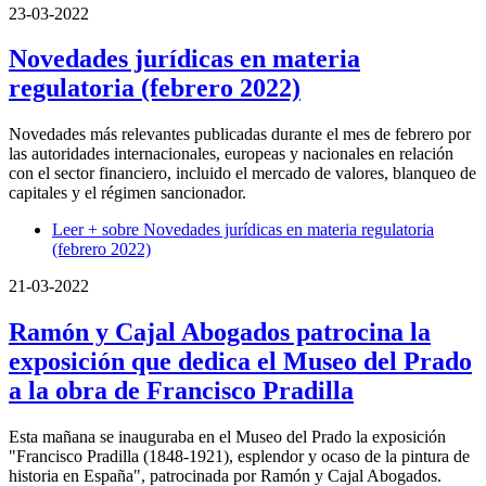
23-03-2022
Novedades jurídicas en materia
regulatoria (febrero 2022)
Novedades más relevantes publicadas durante el mes de febrero por
las autoridades internacionales, europeas y nacionales en relación
con el sector financiero, incluido el mercado de valores, blanqueo de
capitales y el régimen sancionador.
Leer +
sobre Novedades jurídicas en materia regulatoria
(febrero 2022)
21-03-2022
Ramón y Cajal Abogados patrocina la
exposición que dedica el Museo del Prado
a la obra de Francisco Pradilla
Esta mañana se inauguraba en el Museo del Prado la exposición
"Francisco Pradilla (1848-1921), esplendor y ocaso de la pintura de
historia en España", patrocinada por Ramón y Cajal Abogados.