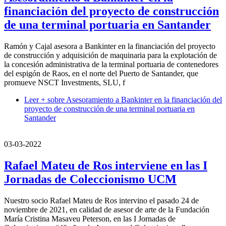
financiación del proyecto de construcción
de una terminal portuaria en Santander
Ramón y Cajal asesora a Bankinter en la financiación del proyecto
de construcción y adquisición de maquinaria para la explotación de
la concesión administrativa de la terminal portuaria de contenedores
del espigón de Raos, en el norte del Puerto de Santander, que
promueve NSCT Investments, SLU, f
Leer +
sobre Asesoramiento a Bankinter en la financiación del
proyecto de construcción de una terminal portuaria en
Santander
03-03-2022
Rafael Mateu de Ros interviene en las I
Jornadas de Coleccionismo UCM
Nuestro socio Rafael Mateu de Ros intervino el pasado 24 de
noviembre de 2021, en calidad de asesor de arte de la Fundación
María Cristina Masaveu Peterson, en las I Jornadas de