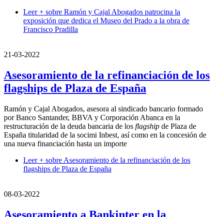
Leer +
sobre Ramón y Cajal Abogados patrocina la
exposición que dedica el Museo del Prado a la obra de
Francisco Pradilla
21-03-2022
Asesoramiento de la refinanciación de los
flagships de Plaza de España
Ramón y Cajal Abogados, asesora al sindicado bancario formado
por Banco Santander, BBVA y Corporación Abanca en la
restructuración de la deuda bancaria de los
flagship
de Plaza de
España titularidad de la socimi Inbest, así como en la concesión de
una nueva financiación hasta un importe
Leer +
sobre Asesoramiento de la refinanciación de los
flagships de Plaza de España
08-03-2022
Asesoramiento a Bankinter en la