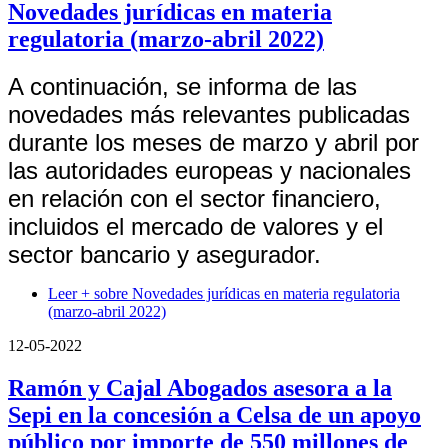
Novedades jurídicas en materia
regulatoria (marzo-abril 2022)
A continuación, se informa de las
novedades más relevantes publicadas
durante los meses de marzo y abril por
las autoridades europeas y nacionales
en relación con el sector financiero,
incluidos el mercado de valores y el
sector bancario y asegurador.
Leer +
sobre Novedades jurídicas en materia regulatoria
(marzo-abril 2022)
12-05-2022
Ramón y Cajal Abogados asesora a la
Sepi en la concesión a Celsa de un apoyo
público por importe de 550 millones de