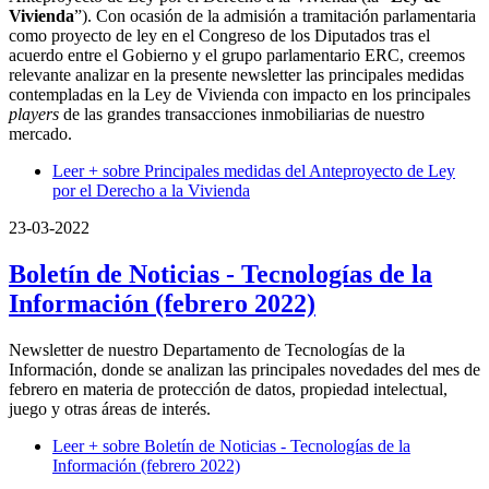
Vivienda
”). Con ocasión de la admisión a tramitación parlamentaria
como proyecto de ley en el Congreso de los Diputados tras el
acuerdo entre el Gobierno y el grupo parlamentario ERC, creemos
relevante analizar en la presente newsletter las principales medidas
contempladas en la Ley de Vivienda con impacto en los principales
players
de las grandes transacciones inmobiliarias de nuestro
mercado.
Leer +
sobre Principales medidas del Anteproyecto de Ley
por el Derecho a la Vivienda
23-03-2022
Boletín de Noticias - Tecnologías de la
Información (febrero 2022)
Newsletter de nuestro Departamento de Tecnologías de la
Información, donde se analizan las principales novedades del mes de
febrero en materia de protección de datos, propiedad intelectual,
juego y otras áreas de interés.
Leer +
sobre Boletín de Noticias - Tecnologías de la
Información (febrero 2022)