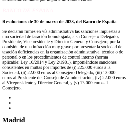
BANCO DE ESPAÑA
Resoluciones de 30 de marzo de 2023, del Banco de España
Se declaran firmes en vía administrativa las sanciones impuestas a
una sociedad de tasación homologada, a su Consejero Delegado,
Presidente, Vicepresidente y Director General y Consejero, por la
comisión de una infracción muy grave por presentar la sociedad de
tasación deficiencias en la organización administrativa, técnica o de
personal o en los procedimientos de control interno (norma
aplicable: Ley 10/2014 y Ley 2/1981), imponiéndose sanciones
consistentes en multas por importes de (i) 225.000 euros a la
Sociedad, (ii) 22.000 euros al Consejero Delegado, (iii) 13.000
euros al Presidente del Consejo de Administración, (iv) 22.000 euros
al Vicepresidente y Director General, y (v) 13.000 euros al
Consejero.
Madrid