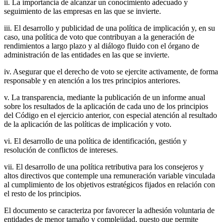
ii. La importancia de alcanzar un conocimiento adecuado y
seguimiento de las empresas en las que se invierte.
iii. El desarrollo y publicidad de una política de implicación y, en su
caso, una política de voto que contribuyan a la generación de
rendimientos a largo plazo y al diálogo fluido con el órgano de
administración de las entidades en las que se invierte.
iv. Asegurar que el derecho de voto se ejercite activamente, de forma
responsable y en atención a los tres principios anteriores.
v. La transparencia, mediante la publicación de un informe anual
sobre los resultados de la aplicación de cada uno de los principios
del Código en el ejercicio anterior, con especial atención al resultado
de la aplicación de las políticas de implicación y voto.
vi. El desarrollo de una política de identificación, gestión y
resolución de conflictos de intereses.
vii. El desarrollo de una política retributiva para los consejeros y
altos directivos que contemple una remuneración variable vinculada
al cumplimiento de los objetivos estratégicos fijados en relación con
el resto de los principios.
El documento se caracteriza por favorecer la adhesión voluntaria de
entidades de menor tamaño y complejidad, puesto que permite