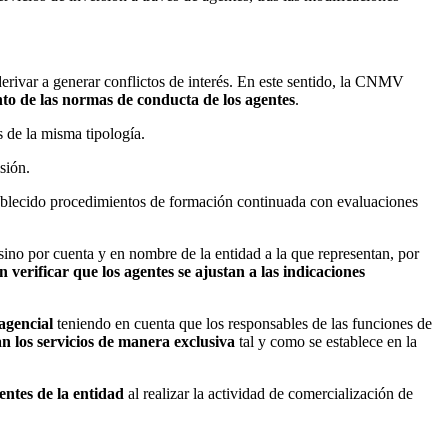
derivar a generar conflictos de interés. En este sentido, la CNMV
ento de las normas de conducta de los agentes
.
s de la misma tipología.
sión.
tablecido procedimientos de formación continuada con evaluaciones
 sino por cuenta y en nombre de la entidad a la que representan, por
 verificar que los agentes se ajustan a las indicaciones
agencial
teniendo en cuenta que los responsables de las funciones de
n los servicios de manera exclusiva
tal y como se establece en la
entes de la entidad
al realizar la actividad de comercialización de