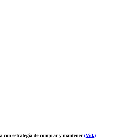
ija con estrategia de comprar y mantener
(Vid.)