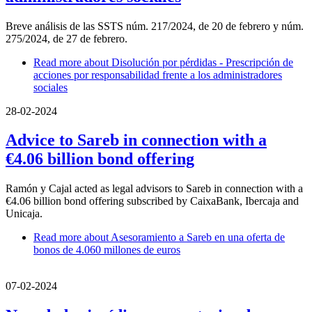
Breve análisis de las SSTS núm. 217/2024, de 20 de febrero y núm.
275/2024, de 27 de febrero.
Read more
about Disolución por pérdidas - Prescripción de
acciones por responsabilidad frente a los administradores
sociales
28-02-2024
Advice to Sareb in connection with a
€4.06 billion bond offering
Ramón y Cajal acted as legal advisors to Sareb in connection with a
€4.06 billion bond offering subscribed by CaixaBank, Ibercaja and
Unicaja.
Read more
about Asesoramiento a Sareb en una oferta de
bonos de 4.060 millones de euros
07-02-2024