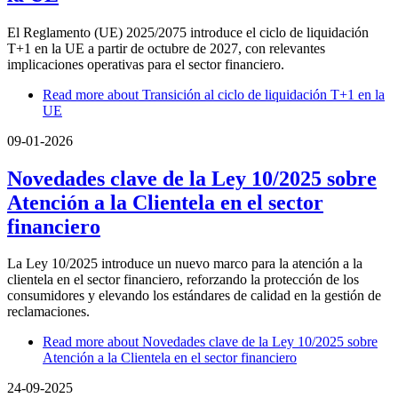
El Reglamento (UE) 2025/2075 introduce el ciclo de liquidación
T+1 en la UE a partir de octubre de 2027, con relevantes
implicaciones operativas para el sector financiero.
Read more
about Transición al ciclo de liquidación T+1 en la
UE
09-01-2026
Novedades clave de la Ley 10/2025 sobre
Atención a la Clientela en el sector
financiero
La Ley 10/2025 introduce un nuevo marco para la atención a la
clientela en el sector financiero, reforzando la protección de los
consumidores y elevando los estándares de calidad en la gestión de
reclamaciones.
Read more
about Novedades clave de la Ley 10/2025 sobre
Atención a la Clientela en el sector financiero
24-09-2025