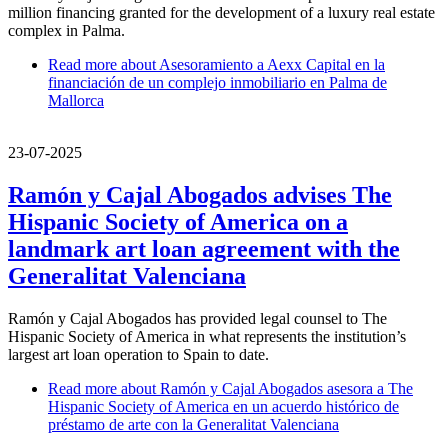
million financing granted for the development of a luxury real estate
complex in Palma.
Read more
about Asesoramiento a Aexx Capital en la
financiación de un complejo inmobiliario en Palma de
Mallorca
23-07-2025
Ramón y Cajal Abogados advises The
Hispanic Society of America on a
landmark art loan agreement with the
Generalitat Valenciana
Ramón y Cajal Abogados has provided legal counsel to The
Hispanic Society of America in what represents the institution’s
largest art loan operation to Spain to date.
Read more
about Ramón y Cajal Abogados asesora a The
Hispanic Society of America en un acuerdo histórico de
préstamo de arte con la Generalitat Valenciana