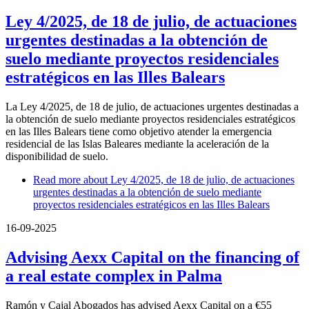
Ley 4/2025, de 18 de julio, de actuaciones
urgentes destinadas a la obtención de
suelo mediante proyectos residenciales
estratégicos en las Illes Balears
La Ley 4/2025, de 18 de julio, de actuaciones urgentes destinadas a
la obtención de suelo mediante proyectos residenciales estratégicos
en las Illes Balears tiene como objetivo atender la emergencia
residencial de las Islas Baleares mediante la aceleración de la
disponibilidad de suelo.
Read more
about Ley 4/2025, de 18 de julio, de actuaciones
urgentes destinadas a la obtención de suelo mediante
proyectos residenciales estratégicos en las Illes Balears
16-09-2025
Advising Aexx Capital on the financing of
a real estate complex in Palma
Ramón y Cajal Abogados has advised Aexx Capital on a €55