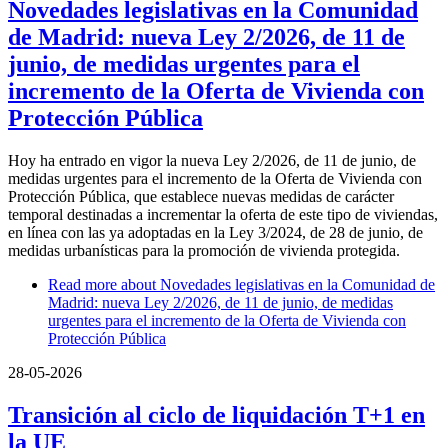
Novedades legislativas en la Comunidad
de Madrid: nueva Ley 2/2026, de 11 de
junio, de medidas urgentes para el
incremento de la Oferta de Vivienda con
Protección Pública
Hoy ha entrado en vigor la nueva Ley 2/2026, de 11 de junio, de
medidas urgentes para el incremento de la Oferta de Vivienda con
Protección Pública, que establece nuevas medidas de carácter
temporal destinadas a incrementar la oferta de este tipo de viviendas,
en línea con las ya adoptadas en la Ley 3/2024, de 28 de junio, de
medidas urbanísticas para la promoción de vivienda protegida.
Read more
about Novedades legislativas en la Comunidad de
Madrid: nueva Ley 2/2026, de 11 de junio, de medidas
urgentes para el incremento de la Oferta de Vivienda con
Protección Pública
28-05-2026
Transición al ciclo de liquidación T+1 en
la UE