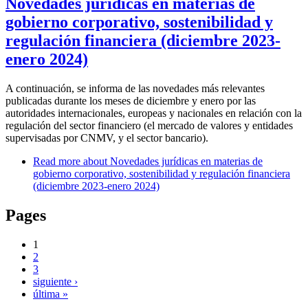
Novedades jurídicas en materias de
gobierno corporativo, sostenibilidad y
regulación financiera (diciembre 2023-
enero 2024)
A continuación, se informa de las novedades más relevantes
publicadas durante los meses de diciembre y enero por las
autoridades internacionales, europeas y nacionales en relación con la
regulación del sector financiero (el mercado de valores y entidades
supervisadas por CNMV, y el sector bancario).
Read more
about Novedades jurídicas en materias de
gobierno corporativo, sostenibilidad y regulación financiera
(diciembre 2023-enero 2024)
Pages
1
2
3
siguiente ›
última »