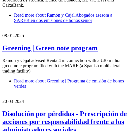
CaixaBank.
Read more
about Ramón y Cajal Abogados asesora a
SAREB en dos emisiones de bonos senior
08-01-2025
Greening | Green note program
Ramon y Cajal advised Renta 4 in connection with a €30 million
green note program filed with the MARF (a Spanish multilateral
trading facility).
Read more
about Greening | Programa de emisión de bonos
verdes
20-03-2024
Disolución por pérdidas - Prescripción de
acciones por responsabilidad frente a los
administradores sociales