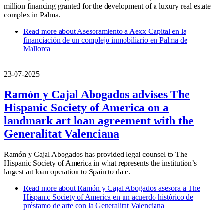
million financing granted for the development of a luxury real estate
complex in Palma.
Read more
about Asesoramiento a Aexx Capital en la
financiación de un complejo inmobiliario en Palma de
Mallorca
23-07-2025
Ramón y Cajal Abogados advises The
Hispanic Society of America on a
landmark art loan agreement with the
Generalitat Valenciana
Ramón y Cajal Abogados has provided legal counsel to The
Hispanic Society of America in what represents the institution’s
largest art loan operation to Spain to date.
Read more
about Ramón y Cajal Abogados asesora a The
Hispanic Society of America en un acuerdo histórico de
préstamo de arte con la Generalitat Valenciana