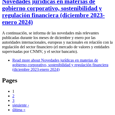
Novedades jurídicas en materias de
gobierno corporativo, sostenibilidad y
regulación financiera (diciembre 2023-
enero 2024)
A continuación, se informa de las novedades más relevantes
publicadas durante los meses de diciembre y enero por las
autoridades internacionales, europeas y nacionales en relación con la
regulación del sector financiero (el mercado de valores y entidades
supervisadas por CNMV, y el sector bancario).
Read more
about Novedades jurídicas en materias de
gobierno corporativo, sostenibilidad y regulación financiera
(diciembre 2023-enero 2024)
Pages
1
2
3
siguiente ›
última »