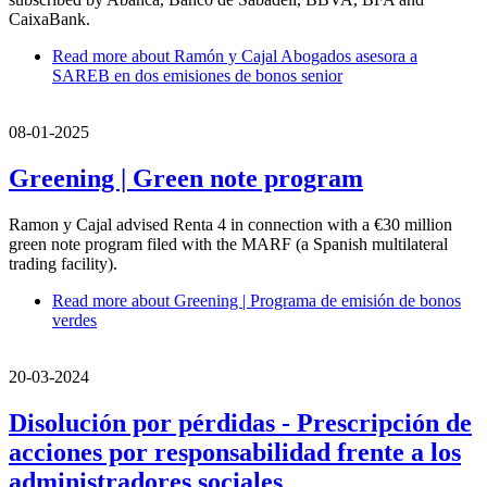
CaixaBank.
Read more
about Ramón y Cajal Abogados asesora a
SAREB en dos emisiones de bonos senior
08-01-2025
Greening | Green note program
Ramon y Cajal advised Renta 4 in connection with a €30 million
green note program filed with the MARF (a Spanish multilateral
trading facility).
Read more
about Greening | Programa de emisión de bonos
verdes
20-03-2024
Disolución por pérdidas - Prescripción de
acciones por responsabilidad frente a los
administradores sociales