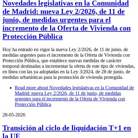
Novedades legislativas en la Comunidad
de Madrid: nueva Ley 2/2026, de 11 de
junio, de medidas urgentes para el
incremento de la Oferta de Vivienda con
Protección Pública
Hoy ha entrado en vigor la nueva Ley 2/2026, de 11 de junio, de
medidas urgentes para el incremento de la Oferta de Vivienda con
Protección Pública, que establece nuevas medidas de carácter
temporal destinadas a incrementar la oferta de este tipo de viviendas,
en línea con las ya adoptadas en la Ley 3/2024, de 28 de junio, de
medidas urbanísticas para la promoción de vivienda protegida.
Read more
about Novedades legislativas en la Comunidad de
Madrid: nueva Ley 2/2026, de 11 de junio, de medidas
urgentes para el incremento de la Oferta de Vivienda con
Protección Pública
28-05-2026
Transición al ciclo de liquidación T+1 en
la UE