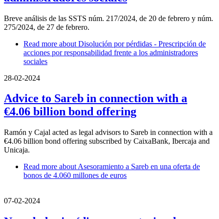
Breve análisis de las SSTS núm. 217/2024, de 20 de febrero y núm.
275/2024, de 27 de febrero.
Read more
about Disolución por pérdidas - Prescripción de
acciones por responsabilidad frente a los administradores
sociales
28-02-2024
Advice to Sareb in connection with a
€4.06 billion bond offering
Ramón y Cajal acted as legal advisors to Sareb in connection with a
€4.06 billion bond offering subscribed by CaixaBank, Ibercaja and
Unicaja.
Read more
about Asesoramiento a Sareb en una oferta de
bonos de 4.060 millones de euros
07-02-2024