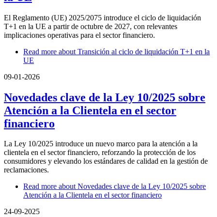
El Reglamento (UE) 2025/2075 introduce el ciclo de liquidación
T+1 en la UE a partir de octubre de 2027, con relevantes
implicaciones operativas para el sector financiero.
Read more
about Transición al ciclo de liquidación T+1 en la
UE
09-01-2026
Novedades clave de la Ley 10/2025 sobre
Atención a la Clientela en el sector
financiero
La Ley 10/2025 introduce un nuevo marco para la atención a la
clientela en el sector financiero, reforzando la protección de los
consumidores y elevando los estándares de calidad en la gestión de
reclamaciones.
Read more
about Novedades clave de la Ley 10/2025 sobre
Atención a la Clientela en el sector financiero
24-09-2025