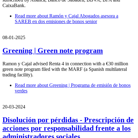
CaixaBank.
Read more
about Ramón y Cajal Abogados asesora a
SAREB en dos emisiones de bonos senior
08-01-2025
Greening | Green note program
Ramon y Cajal advised Renta 4 in connection with a €30 million
green note program filed with the MARF (a Spanish multilateral
trading facility).
Read more
about Greening | Programa de emisión de bonos
verdes
20-03-2024
Disolución por pérdidas - Prescripción de
acciones por responsabilidad frente a los
administradores sociales