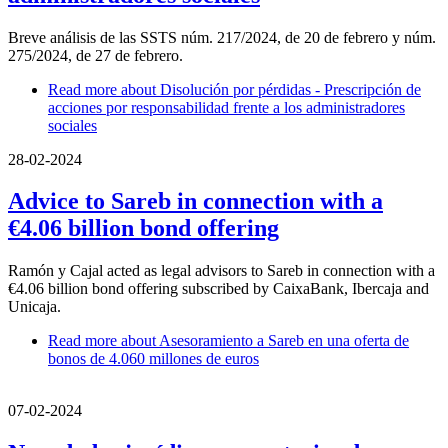
Breve análisis de las SSTS núm. 217/2024, de 20 de febrero y núm.
275/2024, de 27 de febrero.
Read more
about Disolución por pérdidas - Prescripción de
acciones por responsabilidad frente a los administradores
sociales
28-02-2024
Advice to Sareb in connection with a
€4.06 billion bond offering
Ramón y Cajal acted as legal advisors to Sareb in connection with a
€4.06 billion bond offering subscribed by CaixaBank, Ibercaja and
Unicaja.
Read more
about Asesoramiento a Sareb en una oferta de
bonos de 4.060 millones de euros
07-02-2024