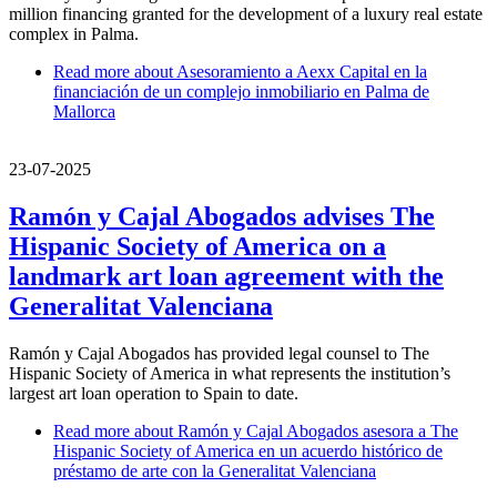
million financing granted for the development of a luxury real estate
complex in Palma.
Read more
about Asesoramiento a Aexx Capital en la
financiación de un complejo inmobiliario en Palma de
Mallorca
23-07-2025
Ramón y Cajal Abogados advises The
Hispanic Society of America on a
landmark art loan agreement with the
Generalitat Valenciana
Ramón y Cajal Abogados has provided legal counsel to The
Hispanic Society of America in what represents the institution’s
largest art loan operation to Spain to date.
Read more
about Ramón y Cajal Abogados asesora a The
Hispanic Society of America en un acuerdo histórico de
préstamo de arte con la Generalitat Valenciana