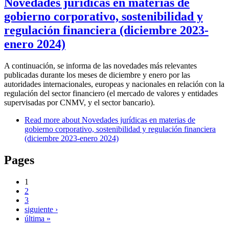
Novedades jurídicas en materias de
gobierno corporativo, sostenibilidad y
regulación financiera (diciembre 2023-
enero 2024)
A continuación, se informa de las novedades más relevantes
publicadas durante los meses de diciembre y enero por las
autoridades internacionales, europeas y nacionales en relación con la
regulación del sector financiero (el mercado de valores y entidades
supervisadas por CNMV, y el sector bancario).
Read more
about Novedades jurídicas en materias de
gobierno corporativo, sostenibilidad y regulación financiera
(diciembre 2023-enero 2024)
Pages
1
2
3
siguiente ›
última »