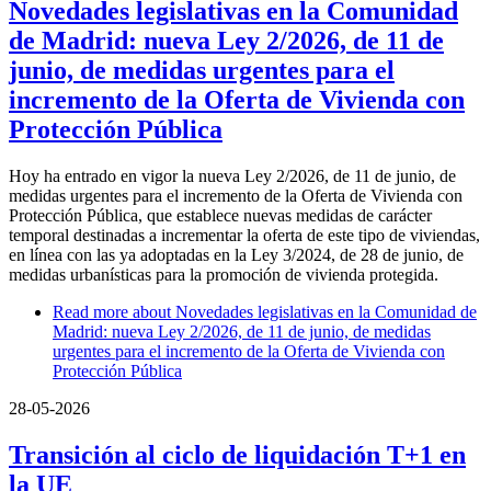
Novedades legislativas en la Comunidad
de Madrid: nueva Ley 2/2026, de 11 de
junio, de medidas urgentes para el
incremento de la Oferta de Vivienda con
Protección Pública
Hoy ha entrado en vigor la nueva Ley 2/2026, de 11 de junio, de
medidas urgentes para el incremento de la Oferta de Vivienda con
Protección Pública, que establece nuevas medidas de carácter
temporal destinadas a incrementar la oferta de este tipo de viviendas,
en línea con las ya adoptadas en la Ley 3/2024, de 28 de junio, de
medidas urbanísticas para la promoción de vivienda protegida.
Read more
about Novedades legislativas en la Comunidad de
Madrid: nueva Ley 2/2026, de 11 de junio, de medidas
urgentes para el incremento de la Oferta de Vivienda con
Protección Pública
28-05-2026
Transición al ciclo de liquidación T+1 en
la UE