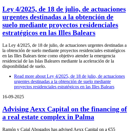
Ley 4/2025, de 18 de julio, de actuaciones
urgentes destinadas a la obtención de
suelo mediante proyectos residenciales
estratégicos en las Illes Balears
La Ley 4/2025, de 18 de julio, de actuaciones urgentes destinadas a
la obtención de suelo mediante proyectos residenciales estratégicos
en las Illes Balears tiene como objetivo atender la emergencia
residencial de las Islas Baleares mediante la aceleración de la
disponibilidad de suelo.
Read more
about Ley 4/2025, de 18 de julio, de actuaciones
urgentes destinadas a la obtención de suelo mediante
proyectos residenciales estratégicos en las Illes Balears
16-09-2025
Advising Aexx Capital on the financing of
a real estate complex in Palma
Ramón y Cajal Abogados has advised Aexx Capital on a €55