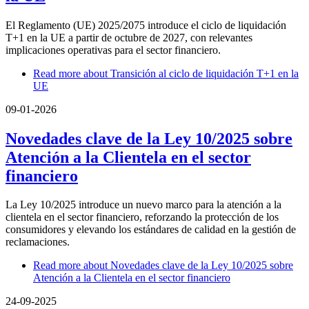
El Reglamento (UE) 2025/2075 introduce el ciclo de liquidación
T+1 en la UE a partir de octubre de 2027, con relevantes
implicaciones operativas para el sector financiero.
Read more
about Transición al ciclo de liquidación T+1 en la
UE
09-01-2026
Novedades clave de la Ley 10/2025 sobre
Atención a la Clientela en el sector
financiero
La Ley 10/2025 introduce un nuevo marco para la atención a la
clientela en el sector financiero, reforzando la protección de los
consumidores y elevando los estándares de calidad en la gestión de
reclamaciones.
Read more
about Novedades clave de la Ley 10/2025 sobre
Atención a la Clientela en el sector financiero
24-09-2025