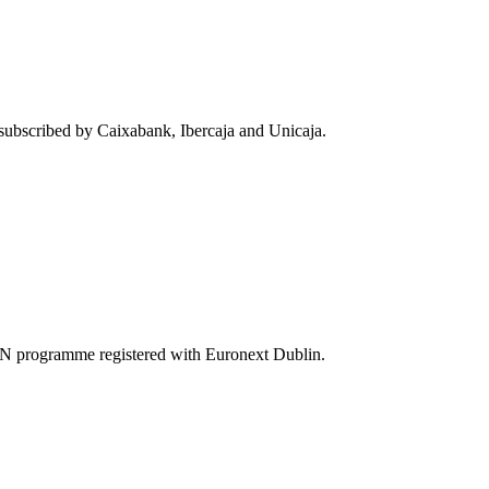
 subscribed by Caixabank, Ibercaja and Unicaja.
MTN programme registered with Euronext Dublin.