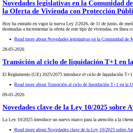
Novedades legislativas en la Comunidad de
la Oferta de Vivienda con Protección Públ
Hoy ha entrado en vigor la nueva Ley 2/2026, de 11 de junio, de medi
destinadas a incrementar la oferta de este tipo de viviendas, en línea
Read more
about Novedades legislativas en la Comunidad de Ma
28-05-2026
Transición al ciclo de liquidación T+1 en 
El Reglamento (UE) 2025/2075 introduce el ciclo de liquidación T+1 en
Read more
about Transición al ciclo de liquidación T+1 en la 
09-01-2026
Novedades clave de la Ley 10/2025 sobre Ate
La Ley 10/2025 introduce un nuevo marco para la atención a la cliente
Read more
about Novedades clave de la Ley 10/2025 sobre Atenc