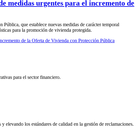
 de medidas urgentes para el incremento de
ón Pública, que establece nuevas medidas de carácter temporal
ísticas para la promoción de vivienda protegida.
ncremento de la Oferta de Vivienda con Protección Pública
tivas para el sector financiero.
s y elevando los estándares de calidad en la gestión de reclamaciones.