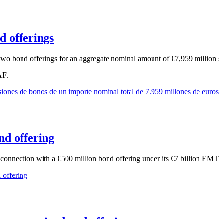
 offerings
two bond offerings for an aggregate nominal amount of €7,959 million
AF.
nes de bonos de un importe nominal total de 7.959 millones de euros
nd offering
in connection with a €500 million bond offering under its €7 billion E
 offering