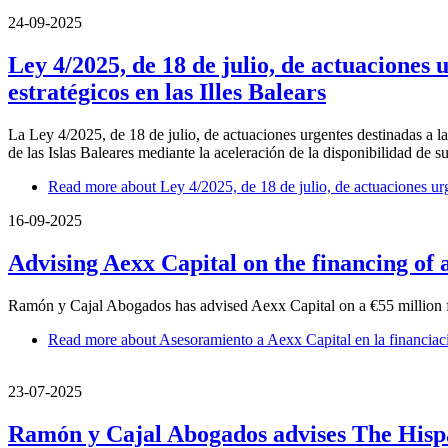
24-09-2025
Ley 4/2025, de 18 de julio, de actuaciones 
estratégicos en las Illes Balears
La Ley 4/2025, de 18 de julio, de actuaciones urgentes destinadas a la
de las Islas Baleares mediante la aceleración de la disponibilidad de su
Read more
about Ley 4/2025, de 18 de julio, de actuaciones urge
16-09-2025
Advising Aexx Capital on the financing of 
Ramón y Cajal Abogados has advised Aexx Capital on a €55 million fi
Read more
about Asesoramiento a Aexx Capital en la financiac
23-07-2025
Ramón y Cajal Abogados advises The Hispa