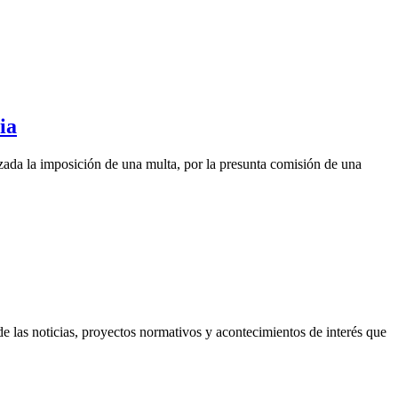
ia
lzada la imposición de una multa, por la presunta comisión de una
 las noticias, proyectos normativos y acontecimientos de interés que