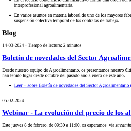
interprofesional agroalimentaria.
En varios asuntos en materia laboral de uno de los mayores fab
suspensión colectiva temporal de los contratos de trabajo.
Blog
14-03-2024
- Tiempo de lectura: 2 minutos
Boletín de novedades del Sector Agroalime
Desde nuestro equipo de Agroalimentario, os presentamos nuestro últi
han tenido lugar desde octubre del pasado año a enero de este año.
Leer +
sobre Boletín de novedades del Sector Agroalimentario 
05-02-2024
Webinar - La evolución del precio de los a
Este jueves 8 de febrero, de 09:30 a 11:00, os esperamos, vía
streami