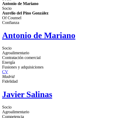
Antonio de Mariano
Socio
Aurelio del Pino González
Of Counsel
Confianza
Antonio de Mariano
Socio
Agroalimentario
Contratación comercial
Energía
Fusiones y adquisiciones
CV
Madrid
Fidelidad
Javier Salinas
Socio
Agroalimentario
Competencia