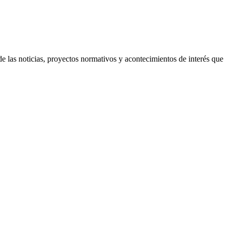
 las noticias, proyectos normativos y acontecimientos de interés que