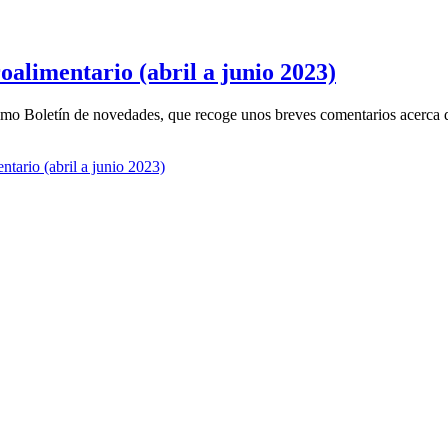
oalimentario (abril a junio 2023)
mo Boletín de novedades, que recoge unos breves comentarios acerca de
tario (abril a junio 2023)