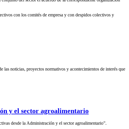
lectivos con los comités de empresa y con despidos colectivos y
 las noticias, proyectos normativos y acontecimientos de interés que
ón y el sector agroalimentario
ectivas desde la Administración y el sector agroalimentario”.