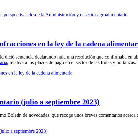
: perspectivas desde la Administración y el sector agroalimentario
nfracciones en la ley de la cadena alimentar
rid dictó sentencia declarando nula una resolución que confirmaba en a
aria
, relativa a los plazos de pago en el sector de las frutas y hortalizas.
nes en la ley de la cadena alimentaria
tario (julio a septiembre 2023)
mo Boletín de novedades, que recoge unos breves comentarios acerca de
julio a septiembre 2023)