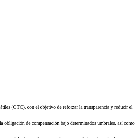
les (OTC), con el objetivo de reforzar la transparencia y reducir el
n la obligación de compensación bajo determinados umbrales, así como