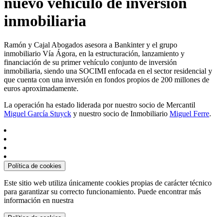
nuevo vehículo de inversión
inmobiliaria
Ramón y Cajal Abogados asesora a Bankinter y el grupo
inmobiliario Vía Ágora, en la estructuración, lanzamiento y
financiación de su primer vehículo conjunto de inversión
inmobiliaria, siendo una SOCIMI enfocada en el sector residencial y
que cuenta con una inversión en fondos propios de 200 millones de
euros aproximadamente.
La operación ha estado liderada por nuestro socio de Mercantil
Miguel García Stuyck
y nuestro socio de Inmobiliario
Miguel Ferre
.
Política de cookies
Este sitio web utiliza únicamente cookies propias de carácter técnico
para garantizar su correcto funcionamiento. Puede encontrar más
información en nuestra