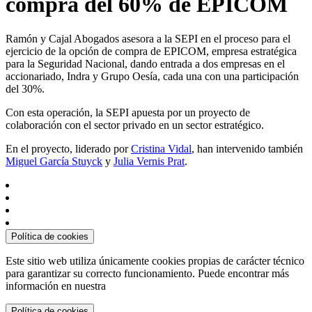
compra del 60% de EPICOM
Ramón y Cajal Abogados asesora a la SEPI en el proceso para el
ejercicio de la opción de compra de EPICOM, empresa estratégica
para la Seguridad Nacional, dando entrada a dos empresas en el
accionariado, Indra y Grupo Oesía, cada una con una participación
del 30%.
Con esta operación, la SEPI apuesta por un proyecto de
colaboración con el sector privado en un sector estratégico.
En el proyecto, liderado por
Cristina Vidal
, han intervenido también
Miguel García Stuyck
y
Julia Vernis Prat
.
Política de cookies
Este sitio web utiliza únicamente cookies propias de carácter técnico
para garantizar su correcto funcionamiento. Puede encontrar más
información en nuestra
Política de cookies