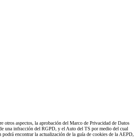
e otros aspectos, la aprobación del Marco de Privacidad de Datos
n de una infracción del RGPD, y el Auto del TS por medio del cual
 podrá encontrar la actualización de la guía de cookies de la AEPD,