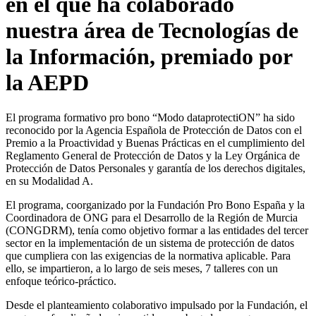
en el que ha colaborado
nuestra área de Tecnologías de
la Información, premiado por
la AEPD
El programa formativo pro bono “Modo dataprotectiON” ha sido
reconocido por la Agencia Española de Protección de Datos con el
Premio a la Proactividad y Buenas Prácticas en el cumplimiento del
Reglamento General de Protección de Datos y la Ley Orgánica de
Protección de Datos Personales y garantía de los derechos digitales,
en su Modalidad A.
El programa, coorganizado por la Fundación Pro Bono España y la
Coordinadora de ONG para el Desarrollo de la Región de Murcia
(CONGDRM), tenía como objetivo formar a las entidades del tercer
sector en la implementación de un sistema de protección de datos
que cumpliera con las exigencias de la normativa aplicable. Para
ello, se impartieron, a lo largo de seis meses, 7 talleres con un
enfoque teórico-práctico.
Desde el planteamiento colaborativo impulsado por la Fundación, el