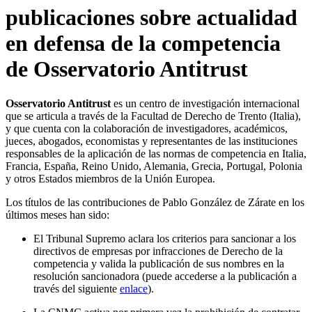
publicaciones sobre actualidad
en defensa de la competencia
de Osservatorio Antitrust
Osservatorio Antitrust
es un centro de investigación internacional
que se articula a través de la Facultad de Derecho de Trento (Italia),
y que cuenta con la colaboración de investigadores, académicos,
jueces, abogados, economistas y representantes de las instituciones
responsables de la aplicación de las normas de competencia en Italia,
Francia, España, Reino Unido, Alemania, Grecia, Portugal, Polonia
y otros Estados miembros de la Unión Europea.
Los títulos de las contribuciones de Pablo González de Zárate en los
últimos meses han sido:
El Tribunal Supremo aclara los criterios para sancionar a los
directivos de empresas por infracciones de Derecho de la
competencia y valida la publicación de sus nombres en la
resolución sancionadora (puede accederse a la publicación a
través del siguiente
enlace
).