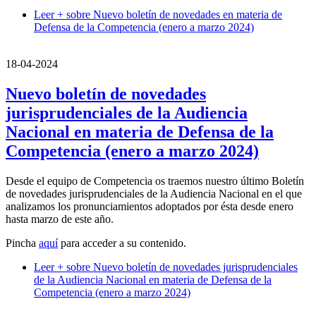
Leer +
sobre Nuevo boletín de novedades en materia de
Defensa de la Competencia (enero a marzo 2024)
18-04-2024
Nuevo boletín de novedades
jurisprudenciales de la Audiencia
Nacional en materia de Defensa de la
Competencia (enero a marzo 2024)
Desde el equipo de Competencia os traemos nuestro último Boletín
de novedades jurisprudenciales de la Audiencia Nacional en el que
analizamos los pronunciamientos adoptados por ésta desde enero
hasta marzo de este año.
Pincha
aquí
para acceder a su contenido.
Leer +
sobre Nuevo boletín de novedades jurisprudenciales
de la Audiencia Nacional en materia de Defensa de la
Competencia (enero a marzo 2024)