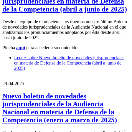
jurisprudenciales en materia de Defensa
de la Competencia (abril a junio de 2025)
Desde el equipo de Competencia os traemos nuestro último Boletín
de novedades jurisprudenciales de la Audiencia Nacional en el que
analizamos los pronunciamientos adoptados por ésta desde abril
hasta junio de 2025.
Pincha
aquí
para acceder a su contenido.
Leer +
sobre Nuevo boletín de novedades jurisprudenciales
en materia de Defensa de la Competencia (abril a junio de
2025)
29-04-2025
Nuevo boletín de novedades
jurisprudenciales de la Audiencia
Nacional en materia de Defensa de la
Competencia (enero a marzo de 2025)