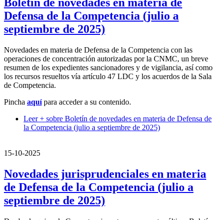
Boletín de novedades en materia de
Defensa de la Competencia (julio a
septiembre de 2025)
Novedades en materia de Defensa de la Competencia con las
operaciones de concentración autorizadas por la CNMC, un breve
resumen de los expedientes sancionadores y de vigilancia, así como
los recursos resueltos vía artículo 47 LDC y los acuerdos de la Sala
de Competencia.
Pincha
aquí
para acceder a su contenido.
Leer +
sobre Boletín de novedades en materia de Defensa de
la Competencia (julio a septiembre de 2025)
15-10-2025
Novedades jurisprudenciales en materia
de Defensa de la Competencia (julio a
septiembre de 2025)