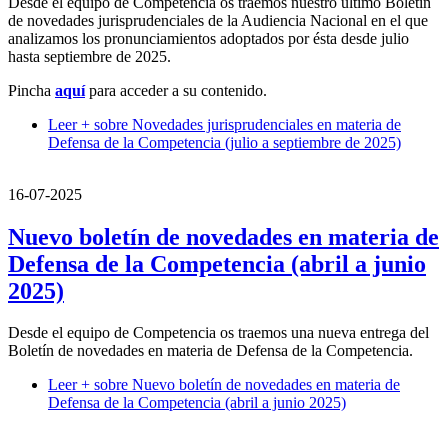
Desde el equipo de Competencia os traemos nuestro último Boletín
de novedades jurisprudenciales de la Audiencia Nacional en el que
analizamos los pronunciamientos adoptados por ésta desde julio
hasta septiembre de 2025.
Pincha
aquí
para acceder a su contenido.
Leer +
sobre Novedades jurisprudenciales en materia de
Defensa de la Competencia (julio a septiembre de 2025)
16-07-2025
Nuevo boletín de novedades en materia de
Defensa de la Competencia (abril a junio
2025)
Desde el equipo de Competencia os traemos una nueva entrega del
Boletín de novedades en materia de Defensa de la Competencia.
Leer +
sobre Nuevo boletín de novedades en materia de
Defensa de la Competencia (abril a junio 2025)