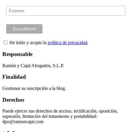
He leído y acepto la
política de privacidad
Responsable
Ramón y Cajal Abogados, S.L.P.
Finalidad
Gestionar su suscripción a la blog.
Derechos
Puede ejercer sus derechos de acceso, rectificación, oposición,
supresión, limitación del tratamiento y portabilidad:
dpo@ramoncajal.com