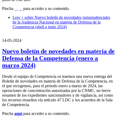
Pincha
aquí
para acceder a su contenido.
Leer +
sobre Nuevo boletín de novedades jurisprudenciales
de la Audiencia Nacional en materia de Defensa de la
Competencia (abril a junio 2024)
14-05-2024
Nuevo boletín de novedades en materia de
Defensa de la Competencia (enero a
marzo 2024)
Desde el equipo de Competencia os traemos una nueva entrega del
Boletín de novedades en materia de Defensa de la Competencia, en
el que recogemos, para el periodo enero a marzo de 2024, las
operaciones de concentración autorizadas por la CNMC, un breve
resumen de los expedientes sancionadores y de vigilancia, así como
los recursos resueltos vía artículo 47 LDC y los acuerdos de la Sala
de Competencia.
Pincha
aquí
para acceder a su contenido.