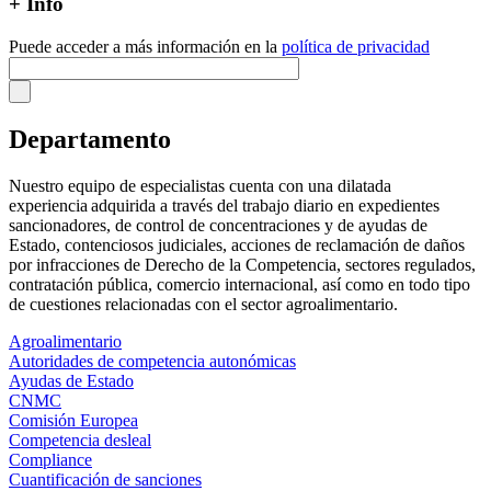
+ Info
Puede acceder a más información en la
política de privacidad
Departamento
Nuestro equipo de especialistas cuenta con una dilatada
experiencia adquirida a través del trabajo diario en expedientes
sancionadores, de control de concentraciones y de ayudas de
Estado, contenciosos judiciales, acciones de reclamación de daños
por infracciones de Derecho de la Competencia, sectores regulados,
contratación pública, comercio internacional, así como en todo tipo
de cuestiones relacionadas con el sector agroalimentario.
Agroalimentario
Autoridades de competencia autonómicas
Ayudas de Estado
CNMC
Comisión Europea
Competencia desleal
Compliance
Cuantificación de sanciones