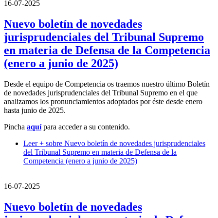
16-07-2025
Nuevo boletín de novedades
jurisprudenciales del Tribunal Supremo
en materia de Defensa de la Competencia
(enero a junio de 2025)
Desde el equipo de Competencia os traemos nuestro último Boletín
de novedades jurisprudenciales del Tribunal Supremo en el que
analizamos los pronunciamientos adoptados por éste desde enero
hasta junio de 2025.
Pincha
aquí
para acceder a su contenido.
Leer +
sobre Nuevo boletín de novedades jurisprudenciales
del Tribunal Supremo en materia de Defensa de la
Competencia (enero a junio de 2025)
16-07-2025
Nuevo boletín de novedades