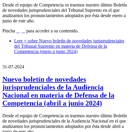
Desde el equipo de Competencia os traemos nuestro último Boletín
de novedades jurisprudenciales del Tribunal Supremo en el que
analizamos los pronunciamientos adoptados por ésta desde enero a
junio de este año.
Pincha
aquí
para acceder a su contenido.
Leer +
sobre Nuevo boletín de novedades jurisprudenciales
del Tribunal Supremo en materia de Defensa de la
Competencia (enero a junio 2024)
31-07-2024
Nuevo boletín de novedades
jurisprudenciales de la Audiencia
Nacional en materia de Defensa de la
Competencia (abril a junio 2024)
Desde el equipo de Competencia os traemos nuestro último Boletín
de novedades jurisprudenciales de la Audiencia Nacional en el que
analizamos los pronunciamientos adoptados por ésta desde abril a
junio de este año.