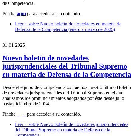
de Competencia.
Pincha
aquí
para acceder a su contenido.
Leer +
sobre Nuevo boletín de novedades en materia de
Defensa de la Competencia (enero a marzo de 2025)
31-01-2025
Nuevo boletín de novedades
jurisprudenciales del Tribunal Supremo
en materia de Defensa de la Competencia
Desde el equipo de Competencia os traemos nuestro último Boletín
de novedades jurisprudenciales del Tribunal Supremo en el que
analizamos los pronunciamientos adoptados por éste desde julio
hasta diciembre de 2024.
Pincha
aquí
para acceder a su contenido.
Leer +
sobre Nuevo boletín de novedades jurisprudenciales
del Tribunal Supremo en materia de Defensa de la
Competencia