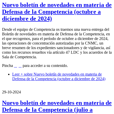
Nuevo boletín de novedades en materia de
Defensa de la Competencia (octubre a
diciembre de 2024)
Desde el equipo de Competencia os traemos una nueva entrega del
Boletín de novedades en materia de Defensa de la Competencia, en
el que recogemos, para el período de octubre a diciembre de 2024,
las operaciones de concentración autorizadas por la CNMC, un
breve resumen de los expedientes sancionadores y de vigilancia, así
como los recursos resueltos vía artículo 47 LDC y los acuerdos de la
Sala de Competencia.
Pincha
aquí
para acceder a su contenido.
Leer +
sobre Nuevo boletín de novedades en materia de
Defensa de la Competencia (octubre a diciembre de 2024)
29-10-2024
Nuevo boletín de novedades en materia de
Defensa de la Competencia (julio a