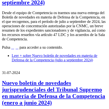
septiembre 2024)
Desde el equipo de Competencia os traemos una nueva entrega del
Boletín de novedades en materia de Defensa de la Competencia, en
el que recogemos, para el período de julio a septiembre de 2024, las
operaciones de concentración autorizadas por la CNMC, un breve
resumen de los expedientes sancionadores y de vigilancia, así como
los recursos resueltos vía artículo 47 LDC y los acuerdos de la Sala
de Competencia.
Pulsa
aquí
para acceder a su contenido.
Leer +
sobre Nuevo boletín de novedades en materia de
Defensa de la Competencia (julio a septiembre 2024)
31-07-2024
Nuevo boletín de novedades
jurisprudenciales del Tribunal Supremo
en materia de Defensa de la Competencia
(enero a junio 2024)