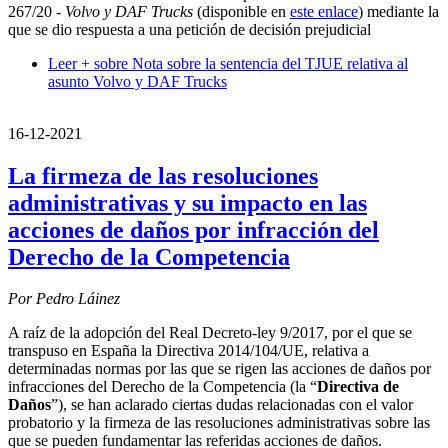
267/20 -
Volvo y DAF Trucks
(disponible en
este enlace
) mediante la
que se dio respuesta a una petición de decisión prejudicial
Leer +
sobre Nota sobre la sentencia del TJUE relativa al
asunto Volvo y DAF Trucks
16-12-2021
La firmeza de las resoluciones
administrativas y su impacto en las
acciones de daños por infracción del
Derecho de la Competencia
Por Pedro Láinez
A raíz de la adopción del Real Decreto-ley 9/2017, por el que se
transpuso en España la Directiva 2014/104/UE, relativa a
determinadas normas por las que se rigen las acciones de daños por
infracciones del Derecho de la Competencia (la “
Directiva de
Daños
”), se han aclarado ciertas dudas relacionadas con el valor
probatorio y la firmeza de las resoluciones administrativas sobre las
que se pueden fundamentar las referidas acciones de daños.