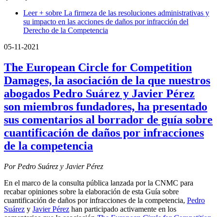
Leer +
sobre La firmeza de las resoluciones administrativas y
su impacto en las acciones de daños por infracción del
Derecho de la Competencia
05-11-2021
The European Circle for Competition
Damages, la asociación de la que nuestros
abogados Pedro Suárez y Javier Pérez
son miembros fundadores, ha presentado
sus comentarios al borrador de guía sobre
cuantificación de daños por infracciones
de la competencia
Por Pedro Suárez y Javier Pérez
En el marco de la consulta pública lanzada por la CNMC para
recabar opiniones sobre la elaboración de esta Guía sobre
cuantificación de daños por infracciones de la competencia,
Pedro
Suárez
y
Javier Pérez
han participado activamente en los