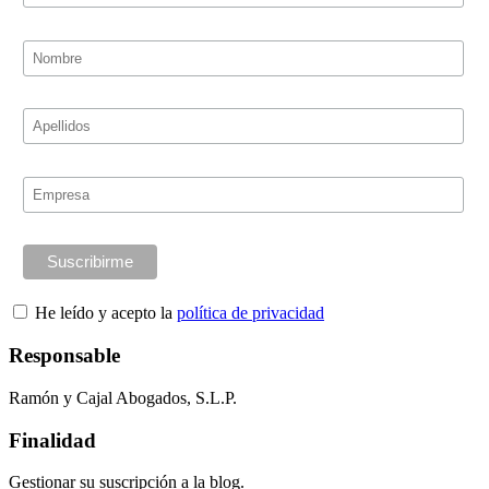
He leído y acepto la
política de privacidad
Responsable
Ramón y Cajal Abogados, S.L.P.
Finalidad
Gestionar su suscripción a la blog.