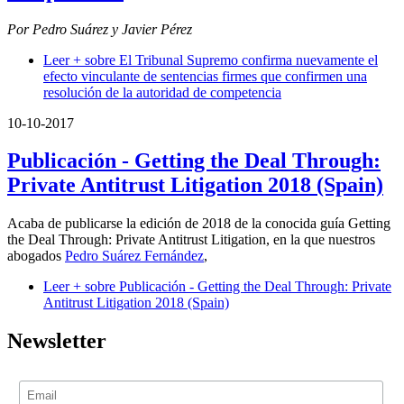
Por Pedro Suárez y Javier Pérez
Leer +
sobre El Tribunal Supremo confirma nuevamente el
efecto vinculante de sentencias firmes que confirmen una
resolución de la autoridad de competencia
10-10-2017
Publicación - Getting the Deal Through:
Private Antitrust Litigation 2018 (Spain)
Acaba de publicarse la edición de 2018 de la conocida guía Getting
the Deal Through: Private Antitrust Litigation, en la que nuestros
abogados
Pedro Suárez Fernández
,
Leer +
sobre Publicación - Getting the Deal Through: Private
Antitrust Litigation 2018 (Spain)
Newsletter