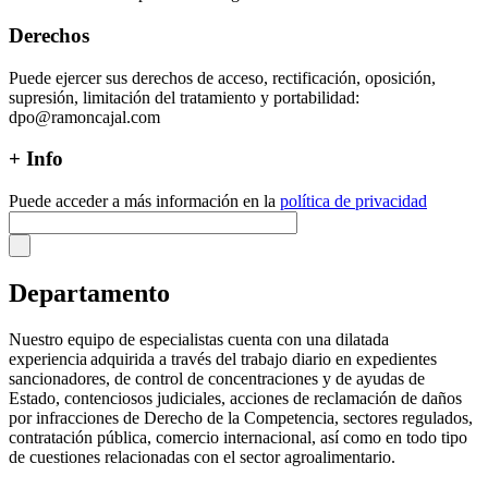
Derechos
Puede ejercer sus derechos de acceso, rectificación, oposición,
supresión, limitación del tratamiento y portabilidad:
dpo@ramoncajal.com
+ Info
Puede acceder a más información en la
política de privacidad
Departamento
Nuestro equipo de especialistas cuenta con una dilatada
experiencia adquirida a través del trabajo diario en expedientes
sancionadores, de control de concentraciones y de ayudas de
Estado, contenciosos judiciales, acciones de reclamación de daños
por infracciones de Derecho de la Competencia, sectores regulados,
contratación pública, comercio internacional, así como en todo tipo
de cuestiones relacionadas con el sector agroalimentario.