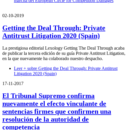
marcha del European Circle for Competition Damages
02-10-2019
Getting the Deal Through: Private
Antitrust Litigation 2020 (Spain)
La prestigiosa editorial Lexology Getting The Deal Through acaba
de publicar la tercera edición de su guía Private Antitrust Litigation,
en la que nuevamente ha colaborado nuestro despacho.
Leer +
sobre Getting the Deal Through: Private Antitrust
Litigation 2020 (Spain)
17-11-2017
El Tribunal Supremo confirma
nuevamente el efecto vinculante de
sentencias firmes que confirmen una
resolución de la autoridad de
competencia