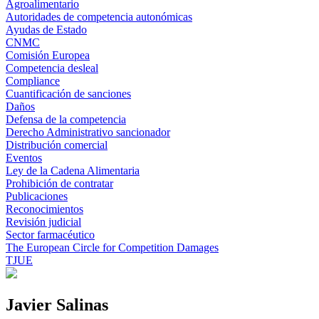
Agroalimentario
Autoridades de competencia autonómicas
Ayudas de Estado
CNMC
Comisión Europea
Competencia desleal
Compliance
Cuantificación de sanciones
Daños
Defensa de la competencia
Derecho Administrativo sancionador
Distribución comercial
Eventos
Ley de la Cadena Alimentaria
Prohibición de contratar
Publicaciones
Reconocimientos
Revisión judicial
Sector farmacéutico
The European Circle for Competition Damages
TJUE
Javier Salinas