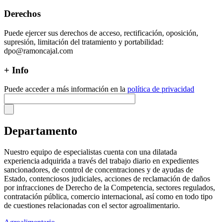
Derechos
Puede ejercer sus derechos de acceso, rectificación, oposición,
supresión, limitación del tratamiento y portabilidad:
dpo@ramoncajal.com
+ Info
Puede acceder a más información en la
política de privacidad
Departamento
Nuestro equipo de especialistas cuenta con una dilatada
experiencia adquirida a través del trabajo diario en expedientes
sancionadores, de control de concentraciones y de ayudas de
Estado, contenciosos judiciales, acciones de reclamación de daños
por infracciones de Derecho de la Competencia, sectores regulados,
contratación pública, comercio internacional, así como en todo tipo
de cuestiones relacionadas con el sector agroalimentario.