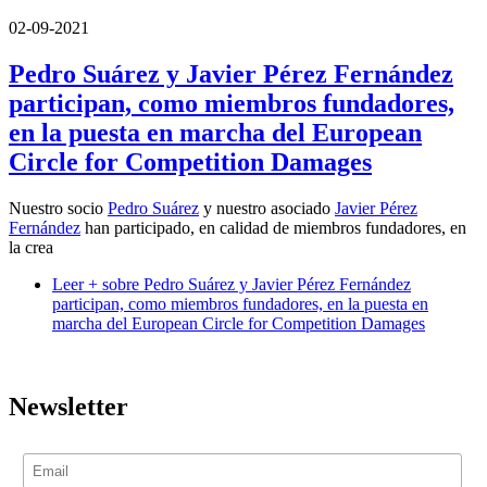
02-09-2021
Pedro Suárez y Javier Pérez Fernández
participan, como miembros fundadores,
en la puesta en marcha del European
Circle for Competition Damages
Nuestro socio
Pedro Suárez
y nuestro asociado
Javier Pérez
Fernández
han participado, en calidad de miembros fundadores, en
la crea
Leer +
sobre Pedro Suárez y Javier Pérez Fernández
participan, como miembros fundadores, en la puesta en
marcha del European Circle for Competition Damages
Newsletter