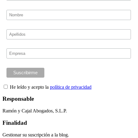
He leído y acepto la
política de privacidad
Responsable
Ramón y Cajal Abogados, S.L.P.
Finalidad
Gestionar su suscripción a la blog.