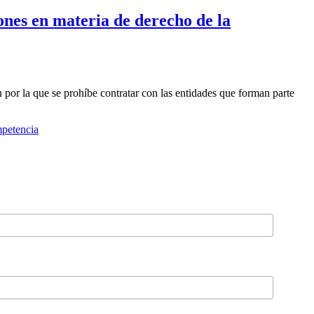
iones en materia de derecho de la
 por la que se prohíbe contratar con las entidades que forman parte
mpetencia