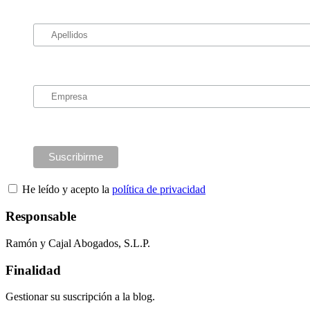
He leído y acepto la
política de privacidad
Responsable
Ramón y Cajal Abogados, S.L.P.
Finalidad
Gestionar su suscripción a la blog.