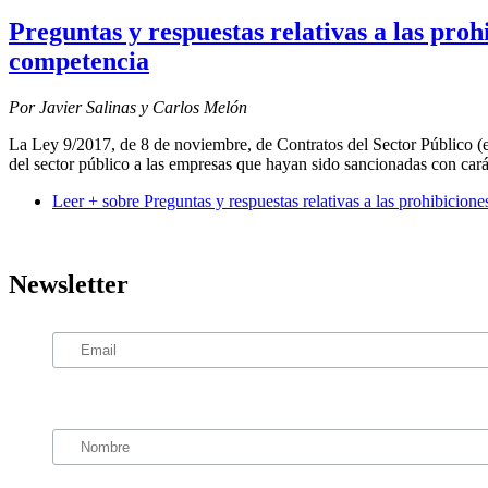
Preguntas y respuestas relativas a las proh
competencia
Por Javier Salinas y Carlos Melón
La Ley 9/2017, de 8 de noviembre, de Contratos del Sector Público (en
del sector público a las empresas que hayan sido sancionadas con cará
Leer +
sobre Preguntas y respuestas relativas a las prohibicion
Newsletter