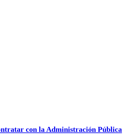
ontratar con la Administración Pública