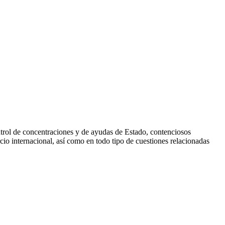
ontrol de concentraciones y de ayudas de Estado, contenciosos
io internacional, así como en todo tipo de cuestiones relacionadas