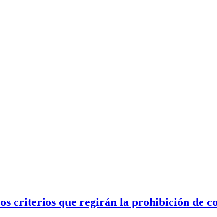
s criterios que regirán la prohibición de c