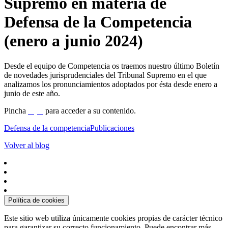
Supremo en materia de
Defensa de la Competencia
(enero a junio 2024)
Desde el equipo de Competencia os traemos nuestro último Boletín
de novedades jurisprudenciales del Tribunal Supremo en el que
analizamos los pronunciamientos adoptados por ésta desde enero a
junio de este año.
Pincha
aquí
para acceder a su contenido.
Defensa de la competencia
Publicaciones
Volver al blog
Política de cookies
Este sitio web utiliza únicamente cookies propias de carácter técnico
para garantizar su correcto funcionamiento. Puede encontrar más