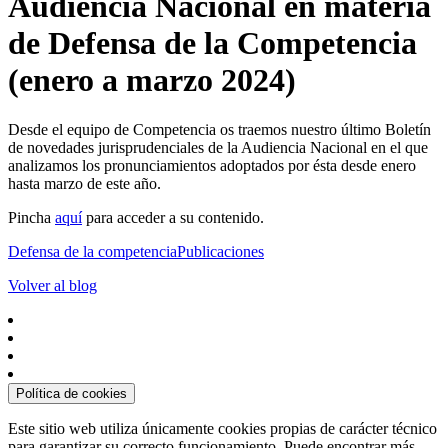
Audiencia Nacional en materia
de Defensa de la Competencia
(enero a marzo 2024)
Desde el equipo de Competencia os traemos nuestro último Boletín
de novedades jurisprudenciales de la Audiencia Nacional en el que
analizamos los pronunciamientos adoptados por ésta desde enero
hasta marzo de este año.
Pincha
aquí
para acceder a su contenido.
Defensa de la competencia
Publicaciones
Volver al blog
Política de cookies
Este sitio web utiliza únicamente cookies propias de carácter técnico
para garantizar su correcto funcionamiento. Puede encontrar más