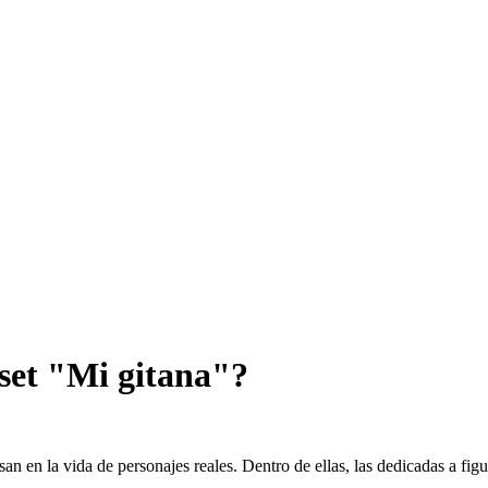
aset "Mi gitana"?
san en la vida de personajes reales. Dentro de ellas, las dedicadas a fi