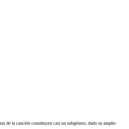
guras de la canción constituyen casi un subgénero, dado su amplio