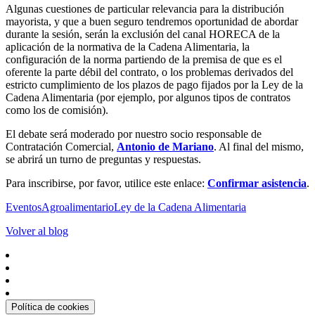
Algunas cuestiones de particular relevancia para la distribución
mayorista, y que a buen seguro tendremos oportunidad de abordar
durante la sesión, serán la exclusión del canal HORECA de la
aplicación de la normativa de la Cadena Alimentaria, la
configuración de la norma partiendo de la premisa de que es el
oferente la parte débil del contrato, o los problemas derivados del
estricto cumplimiento de los plazos de pago fijados por la Ley de la
Cadena Alimentaria (por ejemplo, por algunos tipos de contratos
como los de comisión).
El debate será moderado por nuestro socio responsable de
Contratación Comercial,
Antonio de Mariano
. Al final del mismo,
se abrirá un turno de preguntas y respuestas.
Para inscribirse, por favor, utilice este enlace:
Confirmar asistencia
.
Eventos
Agroalimentario
Ley de la Cadena Alimentaria
Volver al blog
Política de cookies