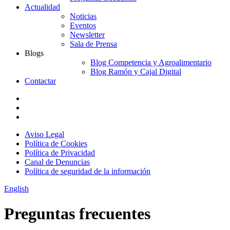
Actualidad
Noticias
Eventos
Newsletter
Sala de Prensa
Blogs
Blog Competencia y Agroalimentario
Blog Ramón y Cajal Digital
Contactar
Aviso Legal
Política de Cookies
Política de Privacidad
Canal de Denuncias
Política de seguridad de la información
English
Preguntas frecuentes