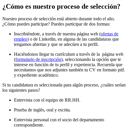
¿Cómo es nuestro proceso de selección?
Nuestro proceso de selección está abierto durante todo el año.
¿Cómo puedes participar? Puedes participar de dos formas:
Inscribiéndote, a través de nuestra página web (
ofertas de
empleo
) o de Linkedin, en alguna de las candidaturas que
tengamos abiertas y que se adecúen a tu perfil.
Haciéndonos llegar tu currículum a través de la página web
(
formulario de inscripción
), seleccionando la opción que te
interese en función de tu perfil y experiencia. Recuerda que
necesitamos que nos adjuntes también tu CV en formato pdf.
y expediente académico.
Si tu candidatura es seleccionada para algún proceso, ¿cuáles serían
los siguientes pasos?
Entrevista con el equipo de RR.HH.
Prueba de inglés, oral y escrita.
Entrevista personal con el socio del departamento
correspondiente.