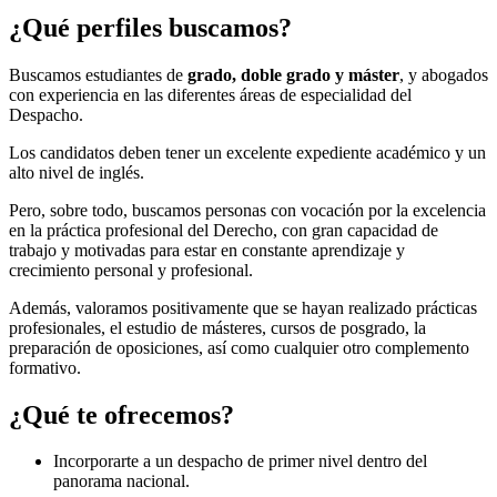
¿Qué perfiles buscamos?
Buscamos estudiantes de
grado, doble grado y máster
, y abogados
con experiencia en las diferentes áreas de especialidad del
Despacho.
Los candidatos deben tener un excelente expediente académico y un
alto nivel de inglés.
Pero, sobre todo, buscamos personas con vocación por la excelencia
en la práctica profesional del Derecho, con gran capacidad de
trabajo y motivadas para estar en constante aprendizaje y
crecimiento personal y profesional.
Además, valoramos positivamente que se hayan realizado prácticas
profesionales, el estudio de másteres, cursos de posgrado, la
preparación de oposiciones, así como cualquier otro complemento
formativo.
¿Qué te ofrecemos?
Incorporarte a un despacho de primer nivel dentro del
panorama nacional.