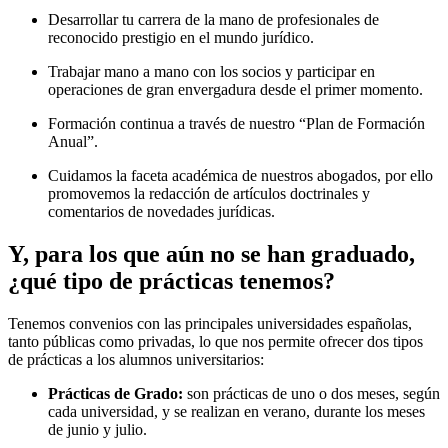
Desarrollar tu carrera de la mano de profesionales de
reconocido prestigio en el mundo jurídico.
Trabajar mano a mano con los socios y participar en
operaciones de gran envergadura desde el primer momento.
Formación continua a través de nuestro “Plan de Formación
Anual”.
Cuidamos la faceta académica de nuestros abogados, por ello
promovemos la redacción de artículos doctrinales y
comentarios de novedades jurídicas.
Y, para los que aún no se han graduado,
¿qué tipo de prácticas tenemos?
Tenemos convenios con las principales universidades españolas,
tanto públicas como privadas, lo que nos permite ofrecer dos tipos
de prácticas a los alumnos universitarios:
Prácticas de Grado:
son prácticas de uno o dos meses, según
cada universidad, y se realizan en verano, durante los meses
de junio y julio.