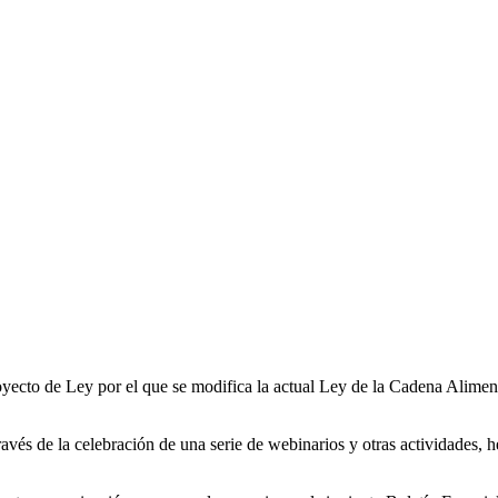
ecto de Ley por el que se modifica la actual Ley de la Cadena Alimentar
és de la celebración de una serie de webinarios y otras actividades, 