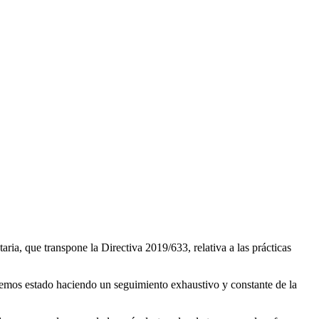
ia, que transpone la Directiva 2019/633, relativa a las prácticas
hemos estado haciendo un seguimiento exhaustivo y constante de la