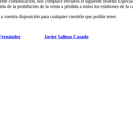
ente comunicación, nos complace enviaros el siguiente Boletín Especia
ión de la prohibición de la venta a pérdida a todos los eslabones de la 
a vuestra disposición para cualquier cuestión que podáis tener.
Fernández
Javier Salinas Casado