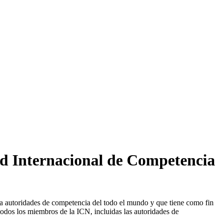
Red Internacional de Competencia
 a autoridades de competencia del todo el mundo y que tiene como fin
 todos los miembros de la ICN, incluidas las autoridades de