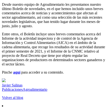
Desde nuestro equipo de Agroalimentario les presentamos nuestro
último Boletín de novedades, en el que hemos incluido unos breves
comentarios acerca de noticias y acontecimientos que afectan al
sector agroalimentario, así como una selección de las más recientes
novedades legislativas, que han tenido lugar durante los meses de
junio, julio y agosto.
Entre otros, el Boletín incluye unos breves comentarios acerca del
Informe de la actividad inspectora y de control de la Agencia de
Información y Control Alimentarios (AICA) en el ámbito de la
cadena alimentaria, que recoge los resultados de su actividad durante
el primer semestre de 2021, y el Informe de la CNMC relativo al
proyecto de Real Decreto que tiene por objeto regular las
organizaciones de productores en determinados sectores ganaderos y
el sector lácteo.
Pinche
aquí
para acceder a su contenido.
Javier Salinas
Publicaciones
Agroalimentario
Volver al blog