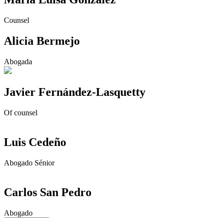
Counsel
Alicia Bermejo
Abogada
Javier Fernández-Lasquetty
Of counsel
Luis Cedeño
Abogado Sénior
Carlos San Pedro
Abogado