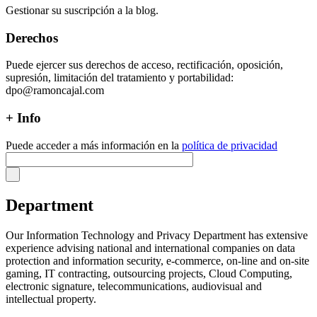
Gestionar su suscripción a la blog.
Derechos
Puede ejercer sus derechos de acceso, rectificación, oposición,
supresión, limitación del tratamiento y portabilidad:
dpo@ramoncajal.com
+ Info
Puede acceder a más información en la
política de privacidad
Department
Our Information Technology and Privacy Department has extensive
experience advising national and international companies on data
protection and information security, e-commerce, on-line and on-site
gaming, IT contracting, outsourcing projects, Cloud Computing,
electronic signature, telecommunications, audiovisual and
intellectual property.