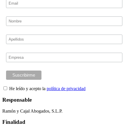
He leído y acepto la
política de privacidad
Responsable
Ramón y Cajal Abogados, S.L.P.
Finalidad