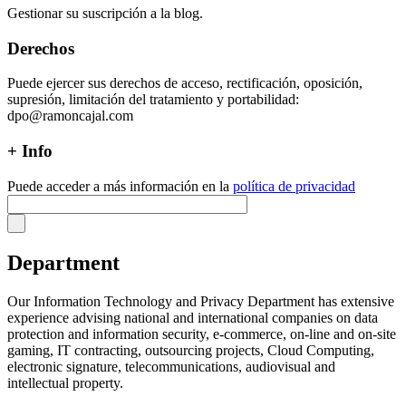
Gestionar su suscripción a la blog.
Derechos
Puede ejercer sus derechos de acceso, rectificación, oposición,
supresión, limitación del tratamiento y portabilidad:
dpo@ramoncajal.com
+ Info
Puede acceder a más información en la
política de privacidad
Department
Our Information Technology and Privacy Department has extensive
experience advising national and international companies on data
protection and information security, e-commerce, on-line and on-site
gaming, IT contracting, outsourcing projects, Cloud Computing,
electronic signature, telecommunications, audiovisual and
intellectual property.