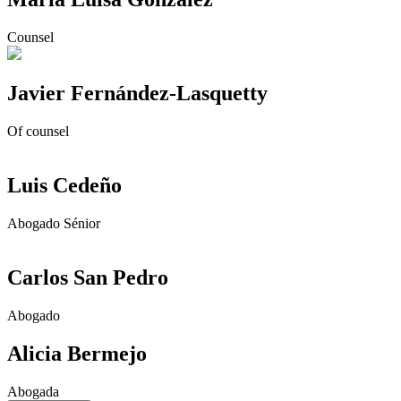
Counsel
Javier Fernández-Lasquetty
Of counsel
Luis Cedeño
Abogado Sénior
Carlos San Pedro
Abogado
Alicia Bermejo
Abogada