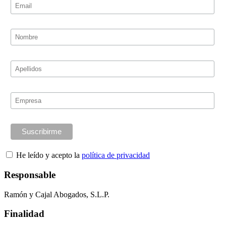
He leído y acepto la
política de privacidad
Responsable
Ramón y Cajal Abogados, S.L.P.
Finalidad