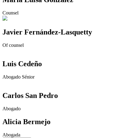
Counsel
Javier Fernández-Lasquetty
Of counsel
Luis Cedeño
Abogado Sénior
Carlos San Pedro
Abogado
Alicia Bermejo
Abogada