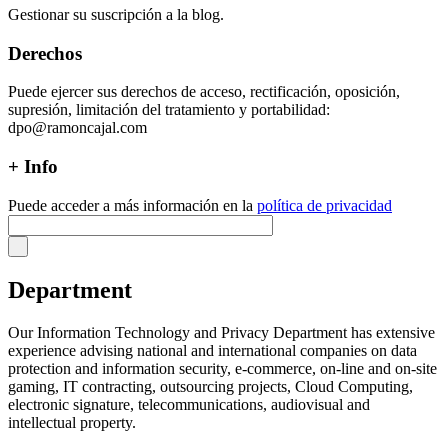
Gestionar su suscripción a la blog.
Derechos
Puede ejercer sus derechos de acceso, rectificación, oposición,
supresión, limitación del tratamiento y portabilidad:
dpo@ramoncajal.com
+ Info
Puede acceder a más información en la
política de privacidad
Department
Our Information Technology and Privacy Department has extensive
experience advising national and international companies on data
protection and information security, e-commerce, on-line and on-site
gaming, IT contracting, outsourcing projects, Cloud Computing,
electronic signature, telecommunications, audiovisual and
intellectual property.