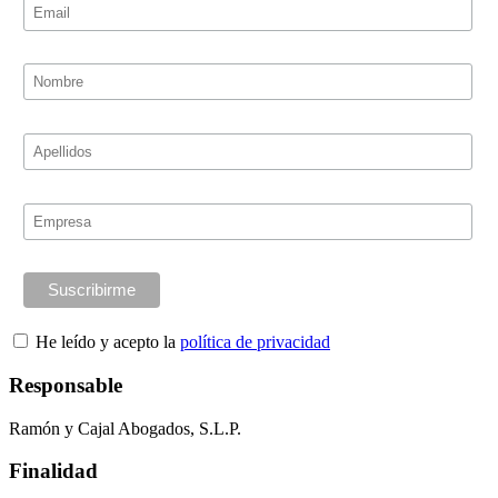
He leído y acepto la
política de privacidad
Responsable
Ramón y Cajal Abogados, S.L.P.
Finalidad