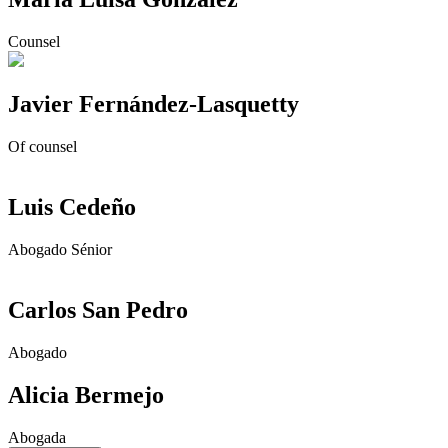
Counsel
Javier Fernández-Lasquetty
Of counsel
Luis Cedeño
Abogado Sénior
Carlos San Pedro
Abogado
Alicia Bermejo
Abogada