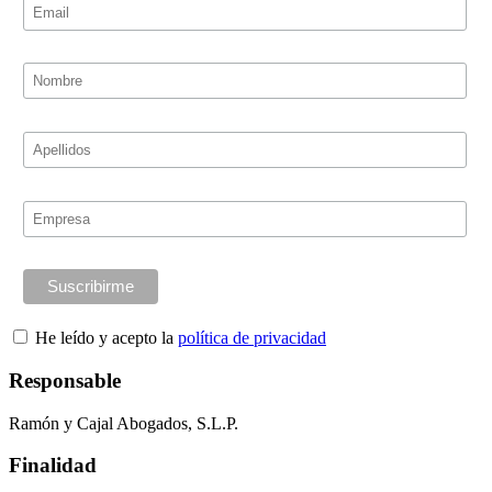
He leído y acepto la
política de privacidad
Responsable
Ramón y Cajal Abogados, S.L.P.
Finalidad