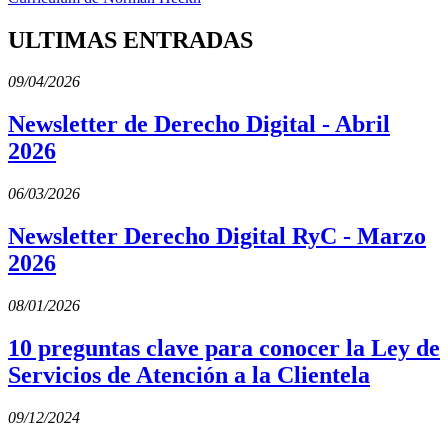
ULTIMAS ENTRADAS
09/04/2026
Newsletter de Derecho Digital - Abril
2026
06/03/2026
Newsletter Derecho Digital RyC - Marzo
2026
08/01/2026
10 preguntas clave para conocer la Ley de
Servicios de Atención a la Clientela
09/12/2024