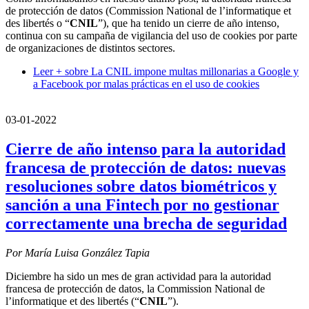
de protección de datos (Commission National de l’informatique et
des libertés o “
CNIL
”), que ha tenido un cierre de año intenso,
continua con su campaña de vigilancia del uso de cookies por parte
de organizaciones de distintos sectores.
Leer +
sobre La CNIL impone multas millonarias a Google y
a Facebook por malas prácticas en el uso de cookies
03-01-2022
Cierre de año intenso para la autoridad
francesa de protección de datos: nuevas
resoluciones sobre datos biométricos y
sanción a una Fintech por no gestionar
correctamente una brecha de seguridad
Por María Luisa González Tapia
Diciembre ha sido un mes de gran actividad para la autoridad
francesa de protección de datos, la Commission National de
l’informatique et des libertés (“
CNIL
”).