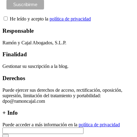
He leído y acepto la
política de privacidad
Responsable
Ramón y Cajal Abogados, S.L.P.
Finalidad
Gestionar su suscripción a la blog.
Derechos
Puede ejercer sus derechos de acceso, rectificación, oposición,
supresión, limitación del tratamiento y portabilidad:
dpo@ramoncajal.com
+ Info
Puede acceder a más información en la
política de privacidad