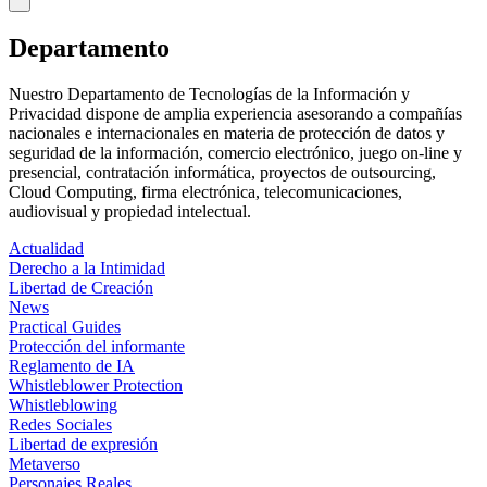
Departamento
Nuestro Departamento de Tecnologías de la Información y
Privacidad dispone de amplia experiencia asesorando a compañías
nacionales e internacionales en materia de protección de datos y
seguridad de la información, comercio electrónico, juego on-line y
presencial, contratación informática, proyectos de outsourcing,
Cloud Computing, firma electrónica, telecomunicaciones,
audiovisual y propiedad intelectual.
Actualidad
Derecho a la Intimidad
Libertad de Creación
News
Practical Guides
Protección del informante
Reglamento de IA
Whistleblower Protection
Whistleblowing
Redes Sociales
Libertad de expresión
Metaverso
Personajes Reales