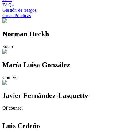
FAQs
Gestión de riesgos
Guías Prácticas
Norman Heckh
Socio
María Luisa González
Counsel
Javier Fernández-Lasquetty
Of counsel
Luis Cedeño