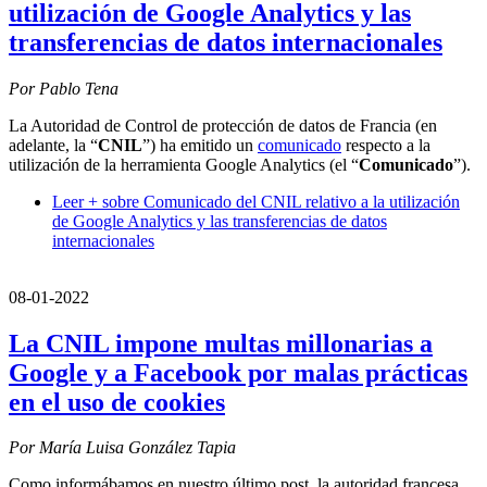
utilización de Google Analytics y las
transferencias de datos internacionales
Por Pablo Tena
La Autoridad de Control de protección de datos de Francia (en
adelante, la “
CNIL
”) ha emitido un
comunicado
respecto a la
utilización de la herramienta Google Analytics (el “
Comunicado
”).
Leer +
sobre Comunicado del CNIL relativo a la utilización
de Google Analytics y las transferencias de datos
internacionales
08-01-2022
La CNIL impone multas millonarias a
Google y a Facebook por malas prácticas
en el uso de cookies
Por María Luisa González Tapia
Como informábamos en nuestro último post, la autoridad francesa