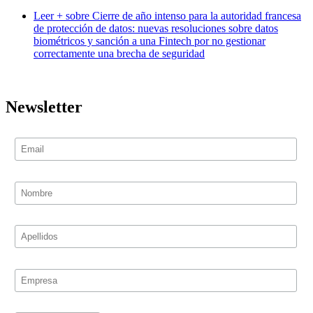
Leer +
sobre Cierre de año intenso para la autoridad francesa
de protección de datos: nuevas resoluciones sobre datos
biométricos y sanción a una Fintech por no gestionar
correctamente una brecha de seguridad
Newsletter