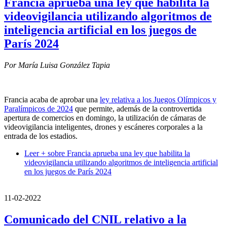
Francia aprueba una ley que habilita la
videovigilancia utilizando algoritmos de
inteligencia artificial en los juegos de
París 2024
Por María Luisa González Tapia
Francia acaba de aprobar una
ley relativa a los Juegos Olímpicos y
Paralímpicos de 2024
que permite, además de
la controvertida
apertura de comercios en domingo, la utilización de cámaras de
videovigilancia inteligentes, drones y escáneres corporales a la
entrada de los estadios.
Leer +
sobre Francia aprueba una ley que habilita la
videovigilancia utilizando algoritmos de inteligencia artificial
en los juegos de París 2024
11-02-2022
Comunicado del CNIL relativo a la