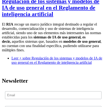
Regulación de los sistemas y modelos de
IA de uso general en el Reglamento de
inteligencia artificial
El
RIA
recoge un marco jurídico integral destinado a regular el
desarrollo, comercialización y uso de sistemas de inteligencia
artificial, siendo uno de sus elementos más interesantes las normas
establecidas para los
sistemas de IA de uso general, es
decir,
aquellos sistemas que, basados en
modelos de uso general
,
no cuentan con una finalidad específica, pudiendo utilizarse para
múltiples fines.
Leer +
sobre Regulación de los sistemas y modelos de IA de
uso general en el Reglamento de inteligencia artificial
Newsletter