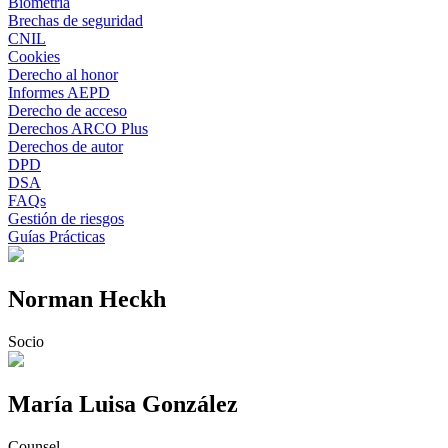
Biometría
Brechas de seguridad
CNIL
Cookies
Derecho al honor
Informes AEPD
Derecho de acceso
Derechos ARCO Plus
Derechos de autor
DPD
DSA
FAQs
Gestión de riesgos
Guías Prácticas
Norman Heckh
Socio
María Luisa González
Counsel