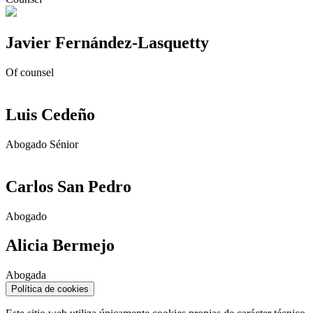
Javier Fernández-Lasquetty
Of counsel
Luis Cedeño
Abogado Sénior
Carlos San Pedro
Abogado
Alicia Bermejo
Abogada
Política de cookies