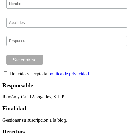
He leído y acepto la
política de privacidad
Responsable
Ramón y Cajal Abogados, S.L.P.
Finalidad
Gestionar su suscripción a la blog.
Derechos