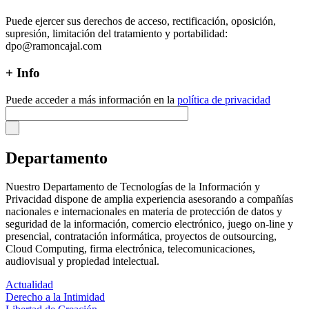
Puede ejercer sus derechos de acceso, rectificación, oposición,
supresión, limitación del tratamiento y portabilidad:
dpo@ramoncajal.com
+ Info
Puede acceder a más información en la
política de privacidad
Departamento
Nuestro Departamento de Tecnologías de la Información y
Privacidad dispone de amplia experiencia asesorando a compañías
nacionales e internacionales en materia de protección de datos y
seguridad de la información, comercio electrónico, juego on-line y
presencial, contratación informática, proyectos de outsourcing,
Cloud Computing, firma electrónica, telecomunicaciones,
audiovisual y propiedad intelectual.
Actualidad
Derecho a la Intimidad