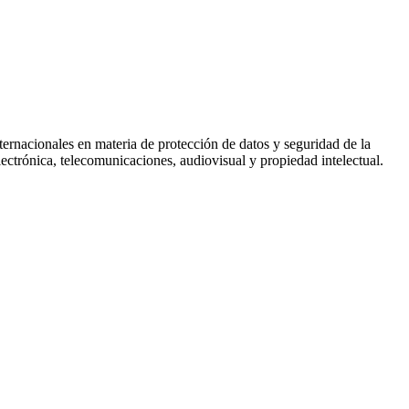
rnacionales en materia de protección de datos y seguridad de la
ectrónica, telecomunicaciones, audiovisual y propiedad intelectual.