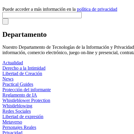
Puede acceder a más información en la
política de privacidad
Departamento
Nuestro Departamento de Tecnologías de la Información y Privacidad d
información, comercio electrónico, juego on-line y presencial, contra
Actualidad
Derecho a la Intimidad
Libertad de Creación
News
Practical Guides
Protección del informante
Reglamento de IA
Whistleblower Protection
Whistleblowing
Redes Sociales
Libertad de expresión
Metaverso
Personajes Reales
Privacidad