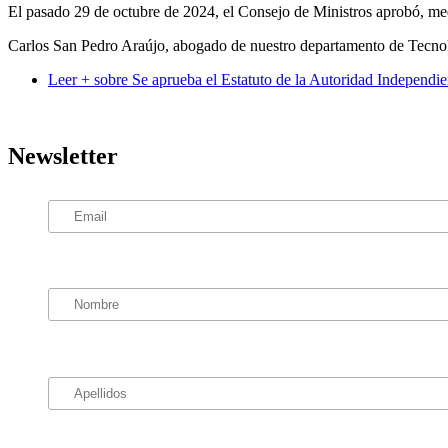
El pasado 29 de octubre de 2024, el Consejo de Ministros aprobó, me
Carlos San Pedro Araújo, abogado de nuestro departamento de Tecnologí
Leer +
sobre Se aprueba el Estatuto de la Autoridad Independie
Newsletter