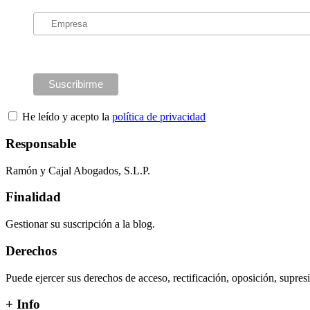
He leído y acepto la
política de privacidad
Responsable
Ramón y Cajal Abogados, S.L.P.
Finalidad
Gestionar su suscripción a la blog.
Derechos
Puede ejercer sus derechos de acceso, rectificación, oposición, supre
+ Info