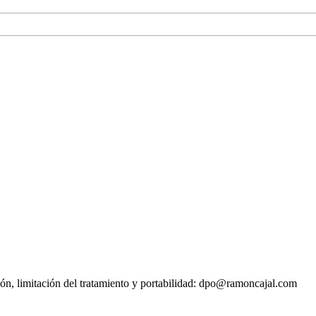
sión, limitación del tratamiento y portabilidad: dpo@ramoncajal.com