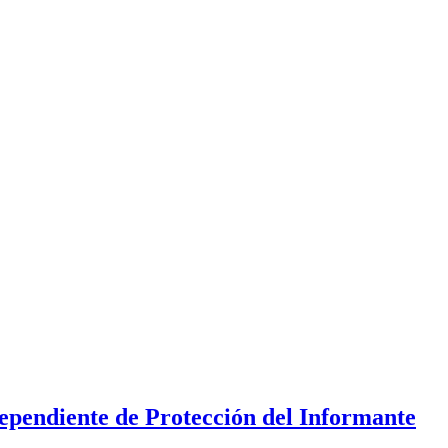
dependiente de Protección del Informante